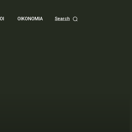
ΟΙ
ΟΙΚΟΝΟΜΙΑ
Search