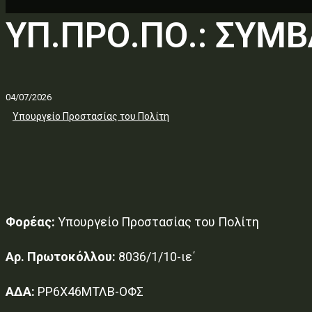
ΥΠ.ΠΡΟ.ΠΟ.: ΣΥΜ
04/07/2026
Υπουργείο Προστασίας του Πολίτη
Φορέας:
Υπουργείο Προστασίας του Πολίτη
Αρ. Πρωτοκόλλου:
8036/1/10-ιε΄
ΑΔΑ:
ΡΡ6Χ46ΜΤΛΒ-ΟΦΣ