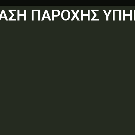
ΒΑΣΗ ΠΑΡΟΧΗΣ ΥΠΗ