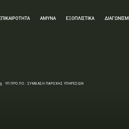
ΕΠΙΚΑΙΡΟΤΗΤΑ
ΑΜΥΝΑ
ΕΞΟΠΛΙΣΤΙΚΑ
ΔΙΑΓΩΝΙΣΜ
τη
ΥΠ.ΠΡΟ.ΠΟ.: ΣΥΜΒΑΣΗ ΠΑΡΟΧΗΣ ΥΠΗΡΕΣΙΩΝ