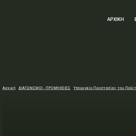
ΑΡΧΙΚΗ
Αρχική
ΔΙΑΓΩΝΙΣΜΟΙ - ΠΡΟΜΗΘΕΙΕΣ
Υπουργείο Προστασίας του Πολί