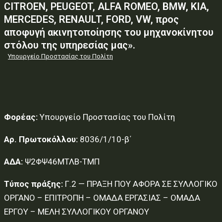
CITROEN, PEUGEOT, ALFA ROMEO, BMW, KIA,
MERCEDES, RENAULT, FORD, VW, προς
αποφυγή ακινητοποίησης του μηχανοκίνητου
στόλου της υπηρεσίας μας».
Υπουργείο Προστασίας του Πολίτη
Φορέας:
Υπουργείο Προστασίας του Πολίτη
Αρ. Πρωτοκόλλου:
8036/1/10-β΄
ΑΔΑ:
Ψ2ΦΨ46ΜΤΛΒ-ΤΜΠ
Τύπος πράξης:
Γ.2 — ΠΡΑΞΗ ΠΟΥ ΑΦΟΡΑ ΣΕ ΣΥΛΛΟΓΙΚΟ
ΟΡΓΑΝΟ – ΕΠΙΤΡΟΠΗ – ΟΜΑΔΑ ΕΡΓΑΣΙΑΣ – ΟΜΑΔΑ
ΕΡΓΟΥ – ΜΕΛΗ ΣΥΛΛΟΓΙΚΟΥ ΟΡΓΑΝΟΥ