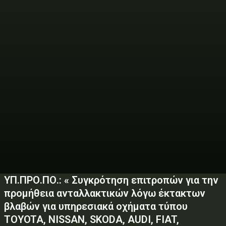
ΥΠ.ΠΡΟ.ΠΟ.: « Συγκρότηση επιτροπών για την
προμήθεια ανταλλακτικών λόγω έκτακτων
βλαβών για υπηρεσιακά οχήματα τύπου
TOYOTA, NISSAN, SKODA, AUDI, FIAT,