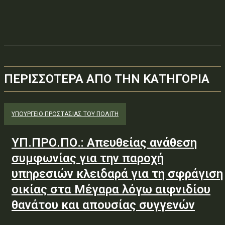
ΠΕΡΙΣΣΟΤΕΡΑ ΑΠΟ ΤΗΝ ΚΑΤΗΓΟΡΙΑ
ΥΠΟΥΡΓΕΊΟ ΠΡΟΣΤΑΣΊΑΣ ΤΟΥ ΠΟΛΊΤΗ
ΥΠ.ΠΡΟ.ΠΟ.: Απευθείας ανάθεση
συμφωνίας για την παροχή
υπηρεσιών κλειδαρά για τη σφράγιση
οικίας στα Μέγαρα λόγω αιφνιδίου
θανάτου και απουσίας συγγενών