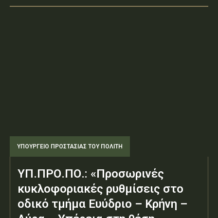
ΥΠΟΥΡΓΕΊΟ ΠΡΟΣΤΑΣΊΑΣ ΤΟΥ ΠΟΛΊΤΗ
ΥΠ.ΠΡΟ.ΠΟ.: «Προσωρινές
κυκλοφοριακές ρυθμίσεις στο
οδικό τμήμα Ευύδριο – Κρήνη –