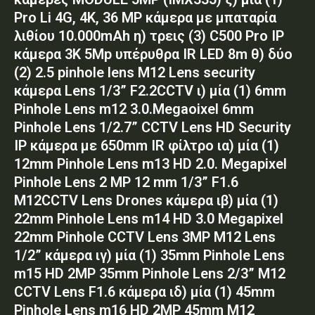
Pro Li 4G, 4K, 36 MP κάμερα με μπαταρία
λιθίου 10.000mAh η) τρεις (3) C500 Pro IP
κάμερα 3Κ 5Mp υπέρυθρα IR LED 8m θ) δύο
(2) 2.5 pinhole lens M12 Lens security
κάμερα Lens 1/3” F2.2CCTV ι) μία (1) 6mm
Pinhole Lens m12 3.0.Megaoixel 6mm
Pinhole Lens 1/2.7” CCTV Lens HD Security
IP κάμερα με 650mm IR φίλτρο ια) μία (1)
12mm Pinhole Lens m13 HD 2.0. Megapixel
Pinhole Lens 2 MP 12 mm 1/3” F1.6
M12CCTV Lens Drones κάμερα ιβ) μία (1)
22mm Pinhole Lens m14 HD 3.0 Megapixel
22mm Pinhole CCTV Lens 3MP M12 Lens
1/2” κάμερα ιγ) μία (1) 35mm Pinhole Lens
m15 HD 2MP 35mm Pinhole Lens 2/3” M12
CCTV Lens F1.6 κάμερα ιδ) μία (1) 45mm
Pinhole Lens m16 HD 2MP 45mm M12