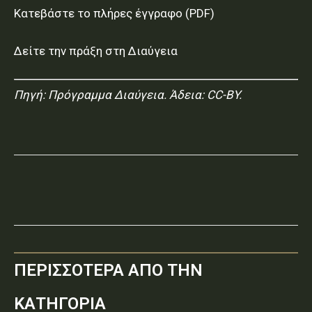
Κατεβάστε το πλήρες έγγραφο (PDF)
Δείτε την πράξη στη Διαύγεια
Πηγή:
Πρόγραμμα Διαύγεια
. Άδεια: CC-BY.
ΠΕΡΙΣΣΟΤΕΡΑ ΑΠΟ ΤΗΝ
ΚΑΤΗΓΟΡΙΑ