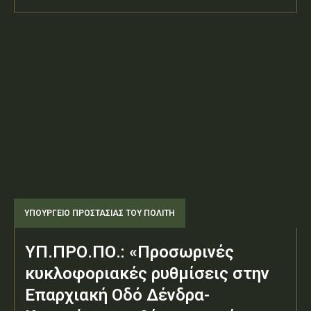
ΥΠΟΥΡΓΕΊΟ ΠΡΟΣΤΑΣΊΑΣ ΤΟΥ ΠΟΛΊΤΗ
ΥΠ.ΠΡΟ.ΠΟ.: «Προσωρινές
κυκλοφοριακές ρυθμίσεις στην
Επαρχιακή Οδό Δένδρα-