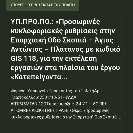
ΥΠΟΥΡΓΕΊΟ ΠΡΟΣΤΑΣΊΑΣ ΤΟΥ ΠΟΛΊΤΗ
ΥΠ.ΠΡΟ.ΠΟ.: «Προσωρινές
κυκλοφοριακές ρυθμίσεις στην
Επαρχιακή Οδό Σκοπιά – Άγιος
Αντώνιος – Πλάτανος με κωδικό
GIS 118, για την εκτέλεση
εργασιών στα πλαίσια του έργου
«Κατεπείγοντα...
Φορέας: Υπουργείο Προστασίας του ΠολίτηΑρ.
Πρωτοκόλλου: 2501/10/51 - ι'ΑΔΑ:
ΛΠ1Ρ46ΜΤΛΒ-1ΣΟΤύπος πράξης: 2.4.7.1 — ΛΟΙΠΕΣ
ΑΤΟΜΙΚΕΣ ΔΙΟΙΚΗΤΙΚΕΣ ΠΡΑΞΕΙΣΘέμα: «Προσωρινές
κυκλοφοριακές ρυθμίσεις στην Επαρχιακή Οδό Σκοπιά -...