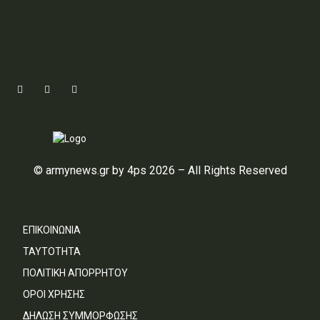
© armynews.gr by 4ps 2026 – All Rights Reserved
ΕΠΙΚΟΙΝΩΝΙΑ
ΤΑΥΤΟΤΗΤΑ
ΠΟΛΙΤΙΚΗ ΑΠΟΡΡΗΤΟΥ
ΟΡΟΙ ΧΡΗΣΗΣ
ΔΗΛΩΣΗ ΣΥΜΜΟΡΦΩΣΗΣ