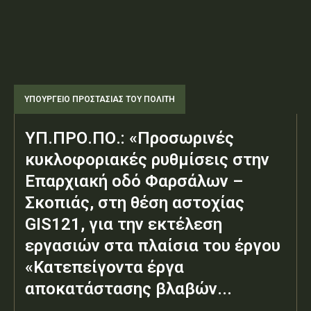
ΥΠΟΥΡΓΕΊΟ ΠΡΟΣΤΑΣΊΑΣ ΤΟΥ ΠΟΛΊΤΗ
ΥΠ.ΠΡΟ.ΠΟ.: «Προσωρινές
κυκλοφοριακές ρυθμίσεις στην
Επαρχιακή οδό Φαρσάλων –
Σκοπιάς, στη θέση αστοχίας
GIS121, για την εκτέλεση
εργασιών στα πλαίσια του έργου
«Κατεπείγοντα έργα
αποκατάστασης βλαβών...