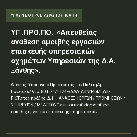
ΥΠΟΥΡΓΕΊΟ ΠΡΟΣΤΑΣΊΑΣ ΤΟΥ ΠΟΛΊΤΗ
ΥΠ.ΠΡΟ.ΠΟ.: «Απευθείας
ανάθεση αμοιβής εργασιών
επισκευής υπηρεσιακών
οχημάτων Υπηρεσιών της Δ.Α.
Ξάνθης».
Φορέας: Υπουργείο Προστασίας του ΠολίτηΑρ.
Πρωτοκόλλου: 8045/1/1124-γΑΔΑ: ΛΒΝΝ46ΜΤΛΒ-
ΠΙ6Τύπος πράξης: Δ.1 — ΑΝΑΘΕΣΗ ΕΡΓΩΝ / ΠΡΟΜΗΘΕΙΩΝ /
ΥΠΗΡΕΣΙΩΝ / ΜΕΛΕΤΩΝΘέμα: «Απευθείας ανάθεση
αμοιβής εργασιών επισκευής υπηρεσιακών...