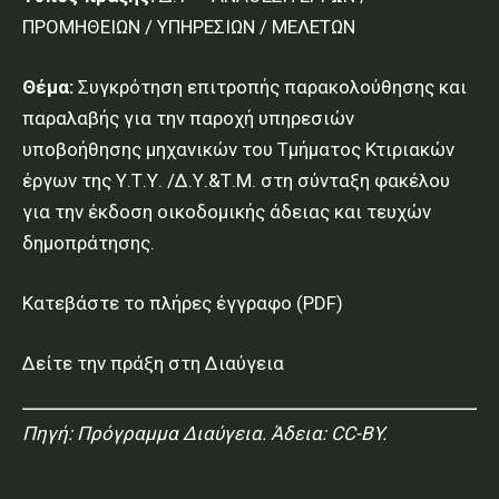
ΠΡΟΜΗΘΕΙΩΝ / ΥΠΗΡΕΣΙΩΝ / ΜΕΛΕΤΩΝ
Θέμα:
Συγκρότηση επιτροπής παρακολούθησης και
παραλαβής για την παροχή υπηρεσιών
υποβοήθησης μηχανικών του Τμήματος Κτιριακών
έργων της Υ.Τ.Υ. /Δ.Υ.&Τ.Μ. στη σύνταξη φακέλου
για την έκδοση οικοδομικής άδειας και τευχών
δημοπράτησης.
Κατεβάστε το πλήρες έγγραφο (PDF)
Δείτε την πράξη στη Διαύγεια
Πηγή:
Πρόγραμμα Διαύγεια
. Άδεια: CC-BY.