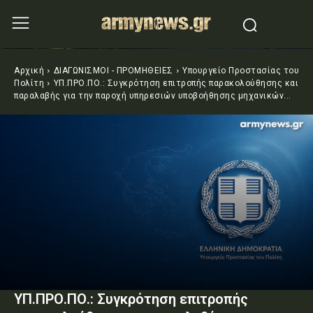
Αρχική
ΔΙΑΓΩΝΙΣΜΟΙ - ΠΡΟΜΗΘΕΙΕΣ
Υπουργείο Προστασίας του
Πολίτη
ΥΠ.ΠΡΟ.ΠΟ.: Συγκρότηση επιτροπής παρακολούθησης και
παραλαβής για την παροχή υπηρεσιών υποβοήθησης μηχανικών...
ΥΠ.ΠΡΟ.ΠΟ.: Συγκρότηση επιτροπής