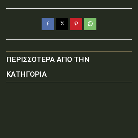
ΠΕΡΙΣΣΟΤΕΡΑ ΑΠΟ ΤΗΝ
ΚΑΤΗΓΟΡΙΑ