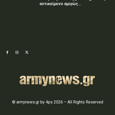
αντικείμενο αμιγώς...
© armynews.gr by 4ps 2026 – All Rights Reserved