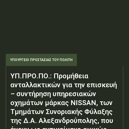
ΥΠΟΥΡΓΕΊΟ ΠΡΟΣΤΑΣΊΑΣ ΤΟΥ ΠΟΛΊΤΗ
ΥΠ.ΠΡΟ.ΠΟ.: Προμήθεια
ανταλλακτικών για την επισκευή
– συντήρηση υπηρεσιακών
οχημάτων μάρκας NISSAN, των
Τμημάτων Συνοριακής Φύλαξης
της Δ.Α. Αλεξανδρούπολης, που