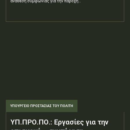
ανάθεση συμφωνίας για την παροχή...
ΥΠΟΥΡΓΕΊΟ ΠΡΟΣΤΑΣΊΑΣ ΤΟΥ ΠΟΛΊΤΗ
ΥΠ.ΠΡΟ.ΠΟ.: Εργασίες για την