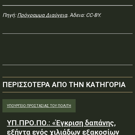
Πηγή:
Πρόγραμμα Διαύγεια
. Άδεια: CC-BY.
ΠΕΡΙΣΣΟΤΕΡΑ ΑΠΟ ΤΗΝ ΚΑΤΗΓΟΡΙΑ
ΥΠΟΥΡΓΕΊΟ ΠΡΟΣΤΑΣΊΑΣ ΤΟΥ ΠΟΛΊΤΗ
ΥΠ.ΠΡΟ.ΠΟ.: «Έγκριση δαπάνης,
εξήντα ενός χιλιάδων εξακοσίων