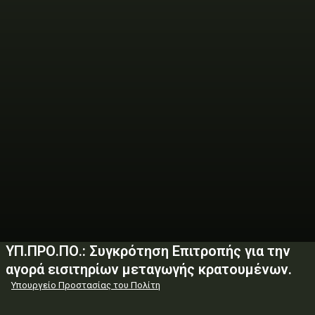
ΥΠ.ΠΡΟ.ΠΟ.: Συγκρότηση Επιτροπής για την
αγορά εισιτηρίων μεταγωγής κρατουμένων.
Υπουργείο Προστασίας του Πολίτη