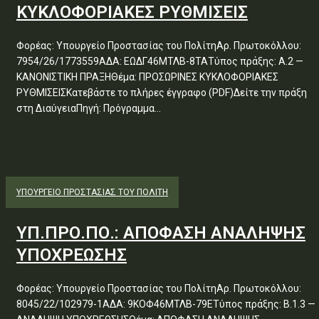
ΚΥΚΛΟΦΟΡΙΑΚΕΣ ΡΥΘΜΙΣΕΙΣ
Φορέας: Υπουργείο Προστασίας του ΠολίτηΑρ. Πρωτοκόλλου:
7954/26/1773559ΑΔΑ: ΕΩΔΓ46ΜΤΛΒ-8ΤΑΤύπος πράξης: Α.2 —
ΚΑΝΟΝΙΣΤΙΚΗ ΠΡΑΞΗΘέμα: ΠΡΟΣΩΡΙΝΕΣ ΚΥΚΛΟΦΟΡΙΑΚΕΣ
ΡΥΘΜΙΣΕΙΣΚατεβάστε το πλήρες έγγραφο (PDF)Δείτε την πράξη
στη ΔιαύγειαΠηγή: Πρόγραμμα...
ΥΠΟΥΡΓΕΊΟ ΠΡΟΣΤΑΣΊΑΣ ΤΟΥ ΠΟΛΊΤΗ
ΥΠ.ΠΡΟ.ΠΟ.: ΑΠΟΦΑΣΗ ΑΝΑΛΗΨΗΣ
ΥΠΟΧΡΕΩΣΗΣ
Φορέας: Υπουργείο Προστασίας του ΠολίτηΑρ. Πρωτοκόλλου:
8045/22/102979-1ΑΔΑ: 9ΚΟΦ46ΜΤΛΒ-79ΕΤύπος πράξης: Β.1.3 —