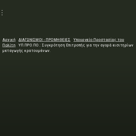
Αρχική
ΔΙΑΓΩΝΙΣΜΟΙ - ΠΡΟΜΗΘΕΙΕΣ
Υπουργείο Προστασίας του
Πολίτη
ΥΠ.ΠΡΟ.ΠΟ.: Συγκρότηση Επιτροπής για την αγορά εισιτηρίων
μεταγωγής κρατουμένων.