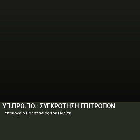
ΥΠ.ΠΡΟ.ΠΟ.: ΣΥΓΚΡΟΤΗΣΗ ΕΠΙΤΡΟΠΩΝ
Υπουργείο Προστασίας του Πολίτη