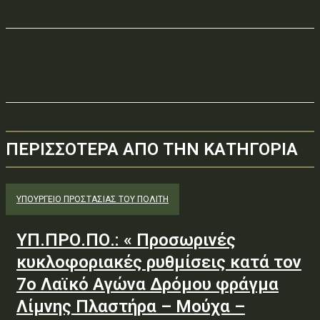
ΠΕΡΙΣΣΟΤΕΡΑ ΑΠΟ ΤΗΝ ΚΑΤΗΓΟΡΙΑ
ΥΠΟΥΡΓΕΊΟ ΠΡΟΣΤΑΣΊΑΣ ΤΟΥ ΠΟΛΊΤΗ
ΥΠ.ΠΡΟ.ΠΟ.: « Προσωρινές
κυκλοφοριακές ρυθμίσεις κατά τον
7ο Λαϊκό Αγώνα Δρόμου φράγμα
Λίμνης Πλαστήρα – Μούχα –