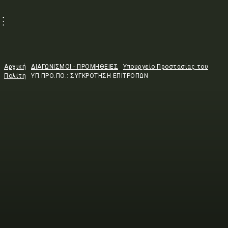
Αρχική
ΔΙΑΓΩΝΙΣΜΟΙ - ΠΡΟΜΗΘΕΙΕΣ
Υπουργείο Προστασίας του
Πολίτη
ΥΠ.ΠΡΟ.ΠΟ.: ΣΥΓΚΡΟΤΗΣΗ ΕΠΙΤΡΟΠΩΝ