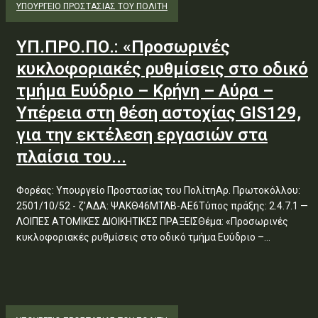
ΥΠΟΥΡΓΕΊΟ ΠΡΟΣΤΑΣΊΑΣ ΤΟΥ ΠΟΛΊΤΗ
ΥΠ.ΠΡΟ.ΠΟ.: «Προσωρινές
κυκλοφοριακές ρυθμίσεις στο οδικό
τμήμα Ευύδριο – Κρήνη – Αύρα –
Υπέρεια στη θέση αστοχίας GIS129,
για την εκτέλεση εργασιών στα
πλαίσια του...
Φορέας: Υπουργείο Προστασίας του ΠολίτηΑρ. Πρωτοκόλλου:
2501/10/52 - ζ'ΑΔΑ: ΨΑΚΘ46ΜΤΛΒ-ΑΕ6Τύπος πράξης: 2.4.7.1 —
ΛΟΙΠΕΣ ΑΤΟΜΙΚΕΣ ΔΙΟΙΚΗΤΙΚΕΣ ΠΡΑΞΕΙΣΘέμα: «Προσωρινές
κυκλοφοριακές ρυθμίσεις στο οδικό τμήμα Ευύδριο –...