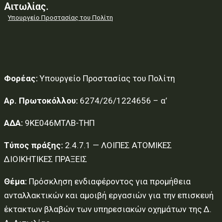
Αιτωλίας.
Υπουργείο Προστασίας του Πολίτη
Φορέας:
Υπουργείο Προστασίας του Πολίτη
Αρ. Πρωτοκόλλου:
6274/26/1224656 – α’
ΑΔΑ:
9ΚΕ046ΜΤΛΒ-ΤΗΠ
Τύπος πράξης:
2.4.7.1 — ΛΟΙΠΕΣ ΑΤΟΜΙΚΕΣ
ΔΙΟΙΚΗΤΙΚΕΣ ΠΡΑΞΕΙΣ
Θέμα:
Πρόσκληση ενδιαφέροντος για προμήθεια
ανταλλακτικών και αμοιβή εργασιών για την επισκευή
έκτακτων βλαβών των υπηρεσιακών οχημάτων της Δ.