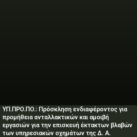
ΥΠ.ΠΡΟ.ΠΟ.: Πρόσκληση ενδιαφέροντος για
προμήθεια ανταλλακτικών και αμοιβή
εργασιών για την επισκευή έκτακτων βλαβών
των υπηρεσιακών οχημάτων της Δ. Α.