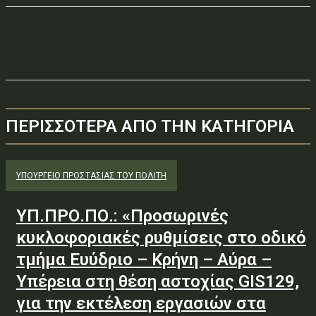
ΠΕΡΙΣΣΟΤΕΡΑ ΑΠΟ ΤΗΝ ΚΑΤΗΓΟΡΙΑ
ΥΠΟΥΡΓΕΊΟ ΠΡΟΣΤΑΣΊΑΣ ΤΟΥ ΠΟΛΊΤΗ
ΥΠ.ΠΡΟ.ΠΟ.: «Προσωρινές
κυκλοφοριακές ρυθμίσεις στο οδικό
τμήμα Ευύδριο – Κρήνη – Αύρα –
Υπέρεια στη θέση αστοχίας GIS129,
για την εκτέλεση εργασιών στα