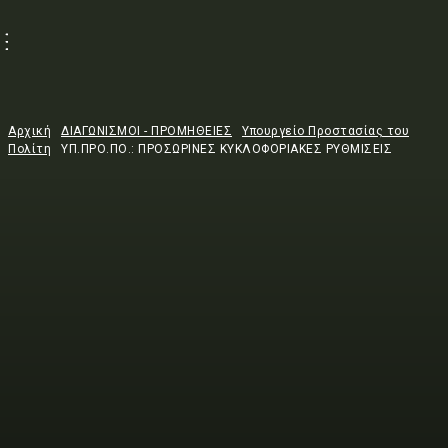
Αρχική
ΔΙΑΓΩΝΙΣΜΟΙ - ΠΡΟΜΗΘΕΙΕΣ
Υπουργείο Προστασίας του
Πολίτη
ΥΠ.ΠΡΟ.ΠΟ.: ΠΡΟΣΩΡΙΝΕΣ ΚΥΚΛΟΦΟΡΙΑΚΕΣ ΡΥΘΜΙΣΕΙΣ