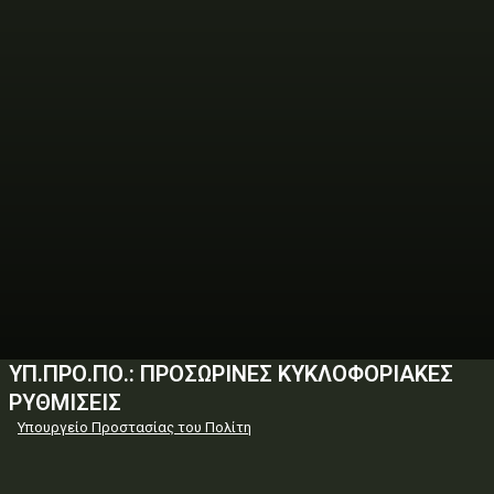
ΥΠ.ΠΡΟ.ΠΟ.: ΠΡΟΣΩΡΙΝΕΣ ΚΥΚΛΟΦΟΡΙΑΚΕΣ
ΡΥΘΜΙΣΕΙΣ
Υπουργείο Προστασίας του Πολίτη