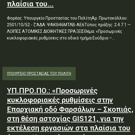
πλαίσια του...
Φορέας: Υπουργείο Προστασίας του ΠολίτηΑρ. Πρωτοκόλλου:
2501/10/52 - ζ'ΑΔΑ: ΨΑΚΘ46ΜΤΛΒ-ΑΕ6Τύπος πράξης: 2.4.7.1 —
ΛΟΙΠΕΣ ΑΤΟΜΙΚΕΣ ΔΙΟΙΚΗΤΙΚΕΣ ΠΡΑΞΕΙΣΘέμα: «Προσωρινές
κυκλοφοριακές ρυθμίσεις στο οδικό τμήμα Ευύδριο –...
ΥΠΟΥΡΓΕΊΟ ΠΡΟΣΤΑΣΊΑΣ ΤΟΥ ΠΟΛΊΤΗ
ΥΠ.ΠΡΟ.ΠΟ.: «Προσωρινές
κυκλοφοριακές ρυθμίσεις στην
Επαρχιακή οδό Φαρσάλων – Σκοπιάς,
στη θέση αστοχίας GIS121, για την
εκτέλεση εργασιών στα πλαίσια του