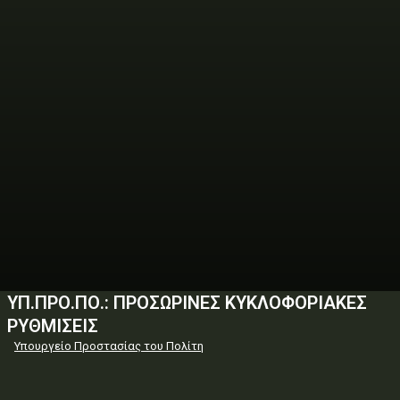
ΥΠ.ΠΡΟ.ΠΟ.: ΠΡΟΣΩΡΙΝΕΣ ΚΥΚΛΟΦΟΡΙΑΚΕΣ
ΡΥΘΜΙΣΕΙΣ
Υπουργείο Προστασίας του Πολίτη