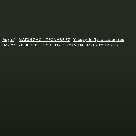
Αρχική
ΔΙΑΓΩΝΙΣΜΟΙ - ΠΡΟΜΗΘΕΙΕΣ
Υπουργείο Προστασίας του
Πολίτη
ΥΠ.ΠΡΟ.ΠΟ.: ΠΡΟΣΩΡΙΝΕΣ ΚΥΚΛΟΦΟΡΙΑΚΕΣ ΡΥΘΜΙΣΕΙΣ