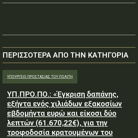
ΠΕΡΙΣΣΟΤΕΡΑ ΑΠΟ ΤΗΝ ΚΑΤΗΓΟΡΙΑ
ΥΠΟΥΡΓΕΊΟ ΠΡΟΣΤΑΣΊΑΣ ΤΟΥ ΠΟΛΊΤΗ
ΥΠ.ΠΡΟ.ΠΟ.: «Έγκριση δαπάνης,
εξήντα ενός χιλιάδων εξακοσίων
εβδομήντα ευρώ και είκοσι δύο
λεπτών (61.670,22€), για την
τροφοδοσία κρατουμένων του