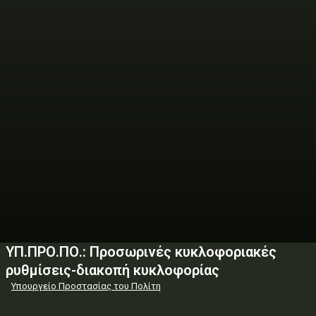
ΥΠ.ΠΡΟ.ΠΟ.: Προσωρινές κυκλοφοριακές
ρυθμίσεις-διακοπή κυκλοφορίας
Υπουργείο Προστασίας του Πολίτη