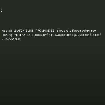
Αρχική
ΔΙΑΓΩΝΙΣΜΟΙ - ΠΡΟΜΗΘΕΙΕΣ
Υπουργείο Προστασίας του
Πολίτη
ΥΠ.ΠΡΟ.ΠΟ.: Προσωρινές κυκλοφοριακές ρυθμίσεις-διακοπή
κυκλοφορίας