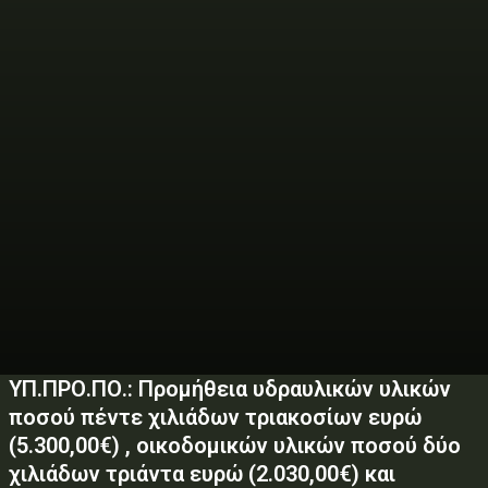
ΥΠ.ΠΡΟ.ΠΟ.: Προμήθεια υδραυλικών υλικών
ποσού πέντε χιλιάδων τριακοσίων ευρώ
(5.300,00€) , οικοδομικών υλικών ποσού δύο
χιλιάδων τριάντα ευρώ (2.030,00€) και