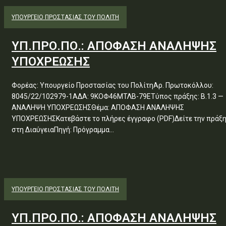
ΥΠΟΥΡΓΕΊΟ ΠΡΟΣΤΑΣΊΑΣ ΤΟΥ ΠΟΛΊΤΗ
ΥΠ.ΠΡΟ.ΠΟ.: ΑΠΟΦΑΣΗ ΑΝΑΛΗΨΗΣ
ΥΠΟΧΡΕΩΣΗΣ
Φορέας: Υπουργείο Προστασίας του ΠολίτηΑρ. Πρωτοκόλλου:
8045/22/102979-1ΑΔΑ: 9ΚΟΦ46ΜΤΛΒ-79ΕΤύπος πράξης: Β.1.3 —
ΑΝΑΛΗΨΗ ΥΠΟΧΡΕΩΣΗΣΘέμα: ΑΠΟΦΑΣΗ ΑΝΑΛΗΨΗΣ
ΥΠΟΧΡΕΩΣΗΣΚατεβάστε το πλήρες έγγραφο (PDF)Δείτε την πράξ
στη ΔιαύγειαΠηγή: Πρόγραμμα...
ΥΠΟΥΡΓΕΊΟ ΠΡΟΣΤΑΣΊΑΣ ΤΟΥ ΠΟΛΊΤΗ
ΥΠ.ΠΡΟ.ΠΟ.: ΑΠΟΦΑΣΗ ΑΝΑΛΗΨΗΣ