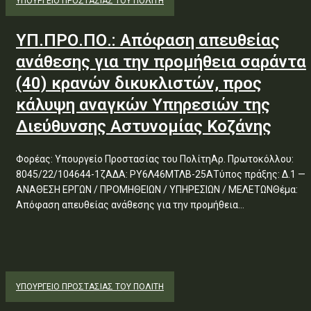
ΥΠΟΥΡΓΕΊΟ ΠΡΟΣΤΑΣΊΑΣ ΤΟΥ ΠΟΛΊΤΗ
ΥΠ.ΠΡΟ.ΠΟ.: Απόφαση απευθείας
ανάθεσης για την προμήθεια σαράντα
(40) κρανών δικυκλιστών, προς
κάλυψη αναγκών Υπηρεσιών της
Διεύθυνσης Αστυνομίας Κοζάνης
Φορέας: Υπουργείο Προστασίας του ΠολίτηΑρ. Πρωτοκόλλου:
8045/22/104644-1ζΑΔΑ: ΡΥ6Λ46ΜΤΛΒ-25ΑΤύπος πράξης: Δ.1 —
ΑΝΑΘΕΣΗ ΕΡΓΩΝ / ΠΡΟΜΗΘΕΙΩΝ / ΥΠΗΡΕΣΙΩΝ / ΜΕΛΕΤΩΝΘέμα:
Απόφαση απευθείας ανάθεσης για την προμήθεια...
ΥΠΟΥΡΓΕΊΟ ΠΡΟΣΤΑΣΊΑΣ ΤΟΥ ΠΟΛΊΤΗ