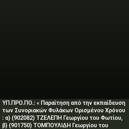
ΥΠ.ΠΡΟ.ΠΟ.: « Παραίτηση από την εκπαίδευση
των Συνοριακών Φυλάκων Ορισμένου Χρόνου
: α) (902082) ΤΖΕΛΕΠΗ Γεωργίου του Φωτίου,
β) (901750) ΤΟΜΠΟΥΛΙΔΗ Γεωργίου του