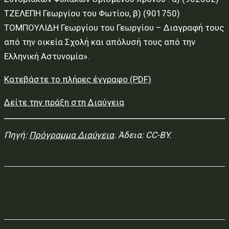
ΤΖΕΛΕΠΗ Γεωργίου του Φωτίου, β) (901750)
ΤΟΜΠΟΥΛΙΔΗ Γεωργίου του Γεωργίου – Διαγραφή τους
από την οικεία Σχολή και απόλυσή τους από την
Ελληνική Αστυνομία».
Κατεβάστε το πλήρες έγγραφο (PDF)
Δείτε την πράξη στη Διαύγεια
Πηγή:
Πρόγραμμα Διαύγεια
. Άδεια: CC-BY.