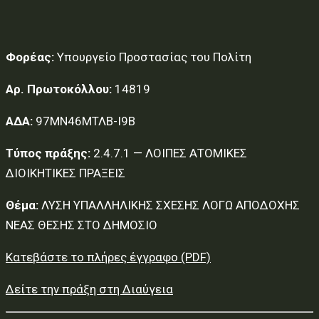
Φορέας:
Υπουργείο Προστασίας του Πολίτη
Αρ. Πρωτοκόλλου:
14819
ΑΔΑ:
97ΜΝ46ΜΤΛΒ-Ι9Β
Τύπος πράξης:
2.4.7.1 — ΛΟΙΠΕΣ ΑΤΟΜΙΚΕΣ
ΔΙΟΙΚΗΤΙΚΕΣ ΠΡΑΞΕΙΣ
Θέμα:
ΛΥΣΗ ΥΠΑΛΛΗΛΙΚΗΣ ΣΧΕΣΗΣ ΛΟΓΩ ΑΠΟΔΟΧΗΣ
ΝΕΑΣ ΘΕΣΗΣ ΣΤΟ ΔΗΜΟΣΙΟ
Κατεβάστε το πλήρες έγγραφο (PDF)
Δείτε την πράξη στη Διαύγεια