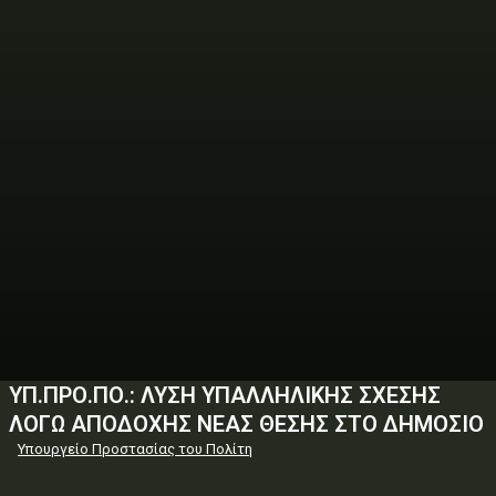
ΥΠ.ΠΡΟ.ΠΟ.: ΛΥΣΗ ΥΠΑΛΛΗΛΙΚΗΣ ΣΧΕΣΗΣ
ΛΟΓΩ ΑΠΟΔΟΧΗΣ ΝΕΑΣ ΘΕΣΗΣ ΣΤΟ ΔΗΜΟΣΙΟ
Υπουργείο Προστασίας του Πολίτη