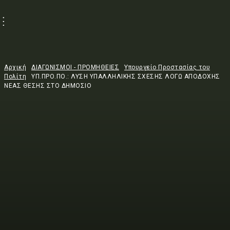
Αρχική
ΔΙΑΓΩΝΙΣΜΟΙ - ΠΡΟΜΗΘΕΙΕΣ
Υπουργείο Προστασίας του
Πολίτη
ΥΠ.ΠΡΟ.ΠΟ.: ΛΥΣΗ ΥΠΑΛΛΗΛΙΚΗΣ ΣΧΕΣΗΣ ΛΟΓΩ ΑΠΟΔΟΧΗΣ
ΝΕΑΣ ΘΕΣΗΣ ΣΤΟ ΔΗΜΟΣΙΟ