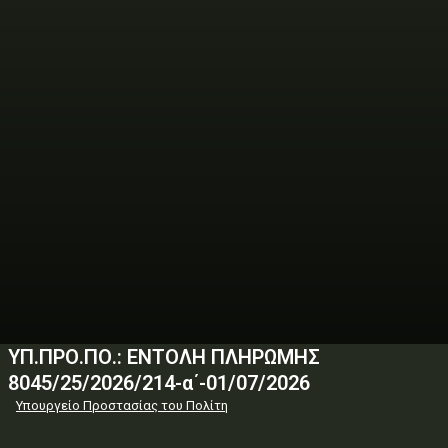
ΥΠ.ΠΡΟ.ΠΟ.: ΕΝΤΟΛΗ ΠΛΗΡΩΜΗΣ
8045/25/2026/214-α΄-01/07/2026
Υπουργείο Προστασίας του Πολίτη