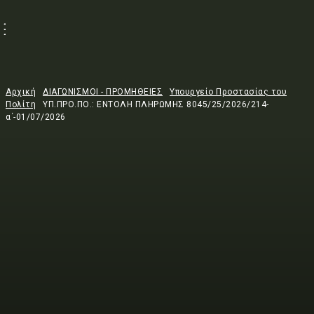
Αρχική
ΔΙΑΓΩΝΙΣΜΟΙ - ΠΡΟΜΗΘΕΙΕΣ
Υπουργείο Προστασίας του
Πολίτη
ΥΠ.ΠΡΟ.ΠΟ.: ΕΝΤΟΛΗ ΠΛΗΡΩΜΗΣ 8045/25/2026/214-
α΄-01/07/2026