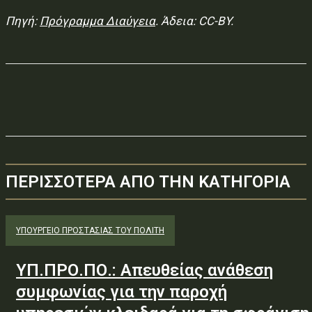
Πηγή:
Πρόγραμμα Διαύγεια
. Άδεια: CC-BY.
ΠΕΡΙΣΣΟΤΕΡΑ ΑΠΟ ΤΗΝ ΚΑΤΗΓΟΡΙΑ
ΥΠΟΥΡΓΕΊΟ ΠΡΟΣΤΑΣΊΑΣ ΤΟΥ ΠΟΛΊΤΗ
ΥΠ.ΠΡΟ.ΠΟ.: Απευθείας ανάθεση
συμφωνίας για την παροχή