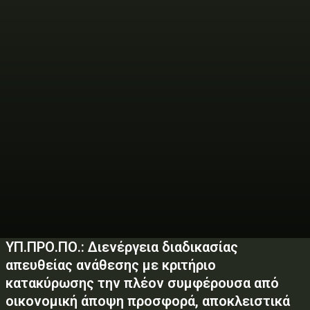
ΥΠ.ΠΡΟ.ΠΟ.: Διενέργεια διαδικασίας
απευθείας ανάθεσης με κριτήριο
κατακύρωσης την πλέον συμφέρουσα από
οικονομική άποψη προσφορά, αποκλειστικά