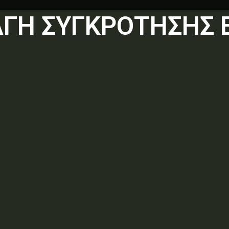
ΤΑΓΗ ΣΥΓΚΡΟΤΗΣΗΣ