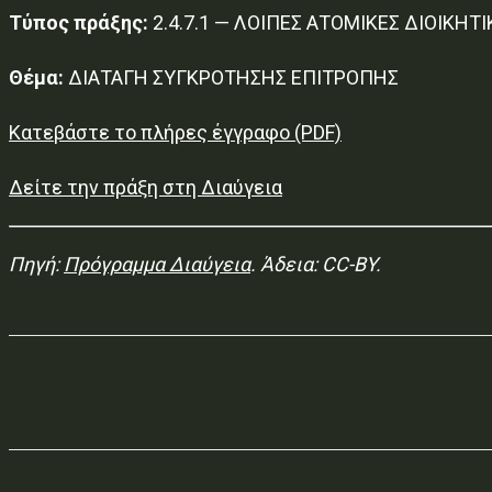
Τύπος πράξης:
2.4.7.1 — ΛΟΙΠΕΣ ΑΤΟΜΙΚΕΣ ΔΙΟΙΚΗΤΙ
Θέμα:
ΔΙΑΤΑΓΗ ΣΥΓΚΡΟΤΗΣΗΣ ΕΠΙΤΡΟΠΗΣ
Κατεβάστε το πλήρες έγγραφο (PDF)
Δείτε την πράξη στη Διαύγεια
Πηγή:
Πρόγραμμα Διαύγεια
. Άδεια: CC-BY.