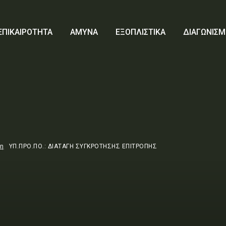
ΕΠΙΚΑΙΡΟΤΗΤΑ
ΑΜΥΝΑ
ΕΞΟΠΛΙΣΤΙΚΑ
ΔΙΑΓΩΝΙΣΜ
τη
ΥΠ.ΠΡΟ.ΠΟ.: ΔΙΑΤΑΓΗ ΣΥΓΚΡΟΤΗΣΗΣ ΕΠΙΤΡΟΠΗΣ