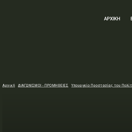
ΑΡΧΙΚΗ
Αρχική
ΔΙΑΓΩΝΙΣΜΟΙ - ΠΡΟΜΗΘΕΙΕΣ
Υπουργείο Προστασίας του Πολί