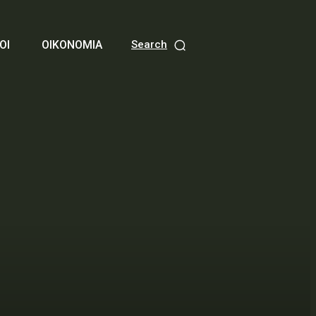
ΟΙ
ΟΙΚΟΝΟΜΙΑ
Search