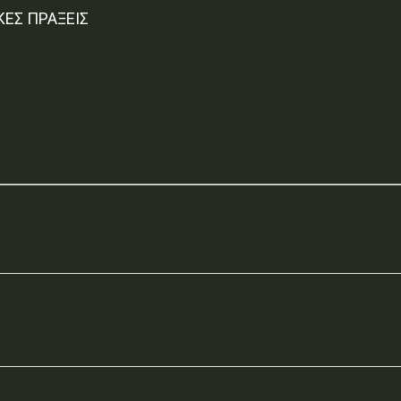
ΚΕΣ ΠΡΑΞΕΙΣ