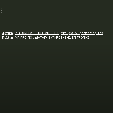
Αρχική
ΔΙΑΓΩΝΙΣΜΟΙ - ΠΡΟΜΗΘΕΙΕΣ
Υπουργείο Προστασίας του
Πολίτη
ΥΠ.ΠΡΟ.ΠΟ.: ΔΙΑΤΑΓΗ ΣΥΓΚΡΟΤΗΣΗΣ ΕΠΙΤΡΟΠΗΣ