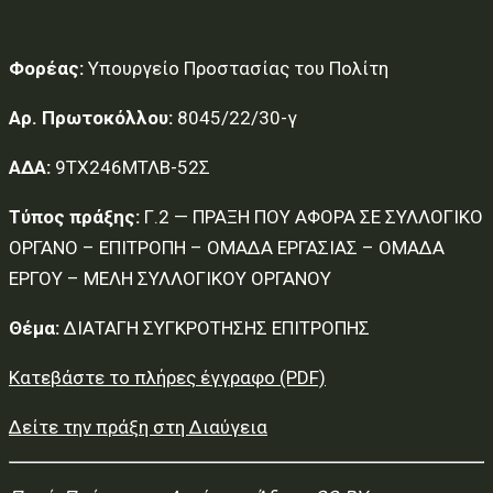
Φορέας:
Υπουργείο Προστασίας του Πολίτη
Αρ. Πρωτοκόλλου:
8045/22/30-γ
ΑΔΑ:
9ΤΧ246ΜΤΛΒ-52Σ
Τύπος πράξης:
Γ.2 — ΠΡΑΞΗ ΠΟΥ ΑΦΟΡΑ ΣΕ ΣΥΛΛΟΓΙΚΟ
ΟΡΓΑΝΟ – ΕΠΙΤΡΟΠΗ – ΟΜΑΔΑ ΕΡΓΑΣΙΑΣ – ΟΜΑΔΑ
ΕΡΓΟΥ – ΜΕΛΗ ΣΥΛΛΟΓΙΚΟΥ ΟΡΓΑΝΟΥ
Θέμα:
ΔΙΑΤΑΓΗ ΣΥΓΚΡΟΤΗΣΗΣ ΕΠΙΤΡΟΠΗΣ
Κατεβάστε το πλήρες έγγραφο (PDF)
Δείτε την πράξη στη Διαύγεια