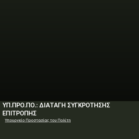
ΥΠ.ΠΡΟ.ΠΟ.: ΔΙΑΤΑΓΗ ΣΥΓΚΡΟΤΗΣΗΣ
ΕΠΙΤΡΟΠΗΣ
Υπουργείο Προστασίας του Πολίτη