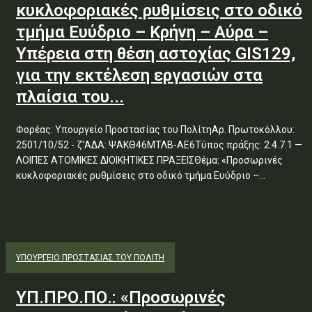
κυκλοφοριακές ρυθμίσεις στο οδικό
τμήμα Ευύδριο – Κρήνη – Αύρα –
Υπέρεια στη θέση αστοχίας GIS129,
για την εκτέλεση εργασιών στα
πλαίσια του...
Φορέας: Υπουργείο Προστασίας του ΠολίτηΑρ. Πρωτοκόλλου:
2501/10/52 - ζ'ΑΔΑ: ΨΑΚΘ46ΜΤΛΒ-ΑΕ6Τύπος πράξης: 2.4.7.1 —
ΛΟΙΠΕΣ ΑΤΟΜΙΚΕΣ ΔΙΟΙΚΗΤΙΚΕΣ ΠΡΑΞΕΙΣΘέμα: «Προσωρινές
κυκλοφοριακές ρυθμίσεις στο οδικό τμήμα Ευύδριο –...
ΥΠΟΥΡΓΕΊΟ ΠΡΟΣΤΑΣΊΑΣ ΤΟΥ ΠΟΛΊΤΗ
ΥΠ.ΠΡΟ.ΠΟ.: «Προσωρινές