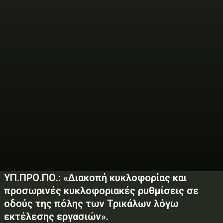
ΥΠ.ΠΡΟ.ΠΟ.: «Διακοπή κυκλοφορίας και
προσωρινές κυκλοφοριακές ρυθμίσεις σε
οδούς της πόλης των Τρικάλων λόγω
εκτέλεσης εργασιών».