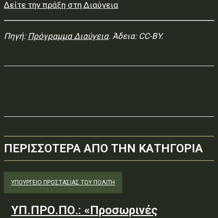
Δείτε την πράξη στη Διαύγεια
Πηγή:
Πρόγραμμα Διαύγεια
. Άδεια: CC-BY.
ΠΕΡΙΣΣΟΤΕΡΑ ΑΠΟ ΤΗΝ ΚΑΤΗΓΟΡΙΑ
ΥΠΟΥΡΓΕΊΟ ΠΡΟΣΤΑΣΊΑΣ ΤΟΥ ΠΟΛΊΤΗ
ΥΠ.ΠΡΟ.ΠΟ.: «Προσωρινές