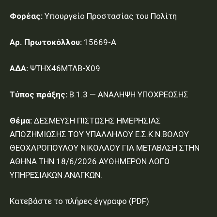
Φορέας:
Υπουργείο Προστασίας του Πολίτη
Αρ. Πρωτοκόλλου:
15669-Α
ΑΔΑ:
ΨΤΗΧ46ΜΤΛΒ-Χ09
Τύπος πράξης:
Β.1.3 — ΑΝΑΛΗΨΗ ΥΠΟΧΡΕΩΣΗΣ
Θέμα:
ΔΕΣΜΕΥΣΗ ΠΙΣΤΩΣΗΣ ΗΜΕΡΗΣΙΑΣ
ΑΠΟΖΗΜΙΩΣΗΣ ΤΟΥ ΥΠΑΛΛΗΛΟΥ Ε.Σ.Κ.Ν.ΒΟΛΟΥ
ΘΕΟΧΑΡΟΠΟΥΛΟΥ ΝΙΚΟΛΑΟΥ ΓΙΑ ΜΕΤΑΒΑΣΗ ΣΤΗΝ
ΑΘΗΝΑ ΤΗΝ 18/6/2026 ΑΥΘΗΜΕΡΟΝ ΛΟΓΩ
ΥΠΗΡΕΣΙΑΚΩΝ ΑΝΑΓΚΩΝ.
Κατεβάστε το πλήρες έγγραφο (PDF)