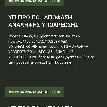
ΥΠΟΥΡΓΕΊΟ ΠΡΟΣΤΑΣΊΑΣ ΤΟΥ ΠΟΛΊΤΗ
ΥΠ.ΠΡΟ.ΠΟ.: ΑΠΟΦΑΣΗ
ΑΝΑΛΗΨΗΣ ΥΠΟΧΡΕΩΣΗΣ
Φορέας: Υπουργείο Προστασίας του ΠολίτηΑρ.
Πρωτοκόλλου: 8045/22/102979-1ΑΔΑ:
9ΚΟΦ46ΜΤΛΒ-79ΕΤύπος πράξης: Β.1.3 — ΑΝΑΛΗΨΗ
ΥΠΟΧΡΕΩΣΗΣΘέμα: ΑΠΟΦΑΣΗ ΑΝΑΛΗΨΗΣ
ΥΠΟΧΡΕΩΣΗΣΚατεβάστε το πλήρες έγγραφο (PDF)Δείτε
την πράξη στη ΔιαύγειαΠηγή: Πρόγραμμα...
ΥΠΟΥΡΓΕΊΟ ΠΡΟΣΤΑΣΊΑΣ ΤΟΥ ΠΟΛΊΤΗ