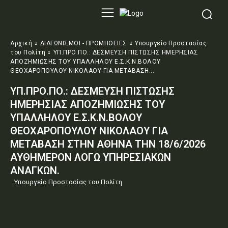
Αρχική
ΔΙΑΓΩΝΙΣΜΟΙ - ΠΡΟΜΗΘΕΙΕΣ
Υπουργείο Προστασίας
του Πολίτη
ΥΠ.ΠΡΟ.ΠΟ.: ΔΕΣΜΕΥΣΗ ΠΙΣΤΩΣΗΣ ΗΜΕΡΗΣΙΑΣ
ΑΠΟΖΗΜΙΩΣΗΣ ΤΟΥ ΥΠΑΛΛΗΛΟΥ Ε.Σ.Κ.Ν.ΒΟΛΟΥ
ΘΕΟΧΑΡΟΠΟΥΛΟΥ ΝΙΚΟΛΑΟΥ ΓΙΑ ΜΕΤΑΒΑΣΗ...
ΥΠ.ΠΡΟ.ΠΟ.: ΔΕΣΜΕΥΣΗ ΠΙΣΤΩΣΗΣ
ΗΜΕΡΗΣΙΑΣ ΑΠΟΖΗΜΙΩΣΗΣ ΤΟΥ
ΥΠΑΛΛΗΛΟΥ Ε.Σ.Κ.Ν.ΒΟΛΟΥ
ΘΕΟΧΑΡΟΠΟΥΛΟΥ ΝΙΚΟΛΑΟΥ ΓΙΑ
ΜΕΤΑΒΑΣΗ ΣΤΗΝ ΑΘΗΝΑ ΤΗΝ 18/6/2026
ΑΥΘΗΜΕΡΟΝ ΛΟΓΩ ΥΠΗΡΕΣΙΑΚΩΝ
ΑΝΑΓΚΩΝ.
Υπουργείο Προστασίας του Πολίτη