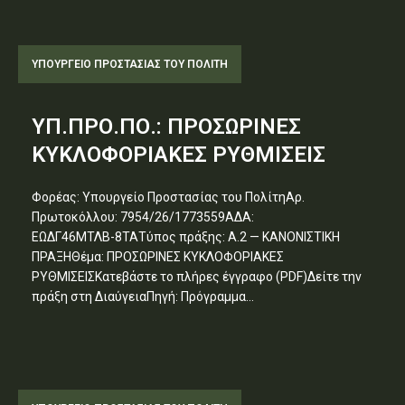
ΥΠΟΥΡΓΕΊΟ ΠΡΟΣΤΑΣΊΑΣ ΤΟΥ ΠΟΛΊΤΗ
ΥΠ.ΠΡΟ.ΠΟ.: ΠΡΟΣΩΡΙΝΕΣ
ΚΥΚΛΟΦΟΡΙΑΚΕΣ ΡΥΘΜΙΣΕΙΣ
Φορέας: Υπουργείο Προστασίας του ΠολίτηΑρ.
Πρωτοκόλλου: 7954/26/1773559ΑΔΑ:
ΕΩΔΓ46ΜΤΛΒ-8ΤΑΤύπος πράξης: Α.2 — ΚΑΝΟΝΙΣΤΙΚΗ
ΠΡΑΞΗΘέμα: ΠΡΟΣΩΡΙΝΕΣ ΚΥΚΛΟΦΟΡΙΑΚΕΣ
ΡΥΘΜΙΣΕΙΣΚατεβάστε το πλήρες έγγραφο (PDF)Δείτε την
πράξη στη ΔιαύγειαΠηγή: Πρόγραμμα...