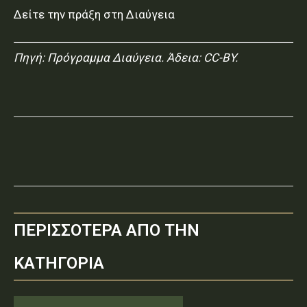
Δείτε την πράξη στη Διαύγεια
Πηγή:
Πρόγραμμα Διαύγεια
. Άδεια: CC-BY.
ΠΕΡΙΣΣΟΤΕΡΑ ΑΠΟ ΤΗΝ
ΚΑΤΗΓΟΡΙΑ