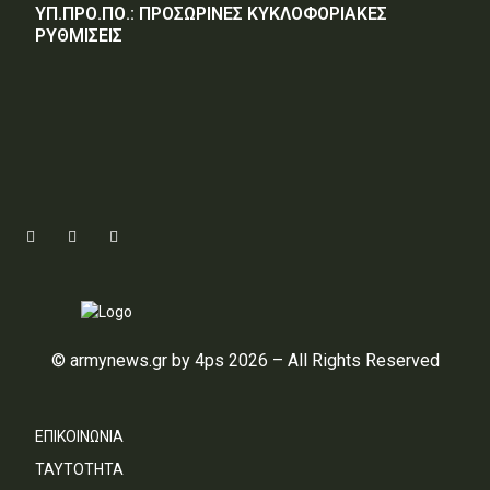
ΥΠ.ΠΡΟ.ΠΟ.: ΠΡΟΣΩΡΙΝΕΣ ΚΥΚΛΟΦΟΡΙΑΚΕΣ
ΡΥΘΜΙΣΕΙΣ
© armynews.gr by 4ps 2026 – All Rights Reserved
ΕΠΙΚΟΙΝΩΝΙΑ
ΤΑΥΤΟΤΗΤΑ