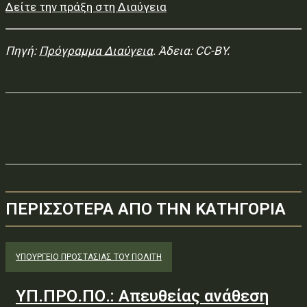
Δείτε την πράξη στη Διαύγεια
Πηγή:
Πρόγραμμα Διαύγεια
. Άδεια: CC-BY.
ΠΕΡΙΣΣΟΤΕΡΑ ΑΠΟ ΤΗΝ ΚΑΤΗΓΟΡΙΑ
ΥΠΟΥΡΓΕΊΟ ΠΡΟΣΤΑΣΊΑΣ ΤΟΥ ΠΟΛΊΤΗ
ΥΠ.ΠΡΟ.ΠΟ.: Απευθείας ανάθεση