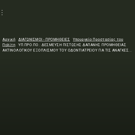
Αρχική
ΔΙΑΓΩΝΙΣΜΟΙ - ΠΡΟΜΗΘΕΙΕΣ
Υπουργείο Προστασίας του
Πολίτη
ΥΠ.ΠΡΟ.ΠΟ.: ΔΕΣΜΕΥΣΗ ΠΙΣΤΩΣΗΣ ΔΑΠΑΝΗΣ ΠΡΟΜΗΘΕΙΑΣ
ΑΚΤΙΝΟΛΟΓΙΚΟΥ ΕΞΟΠΛΙΣΜΟΥ ΤΟΥ ΟΔΟΝΤΙΑΤΡΕΙΟΥ ΓΙΑ ΤΙΣ ΑΝΑΓΚΕΣ...