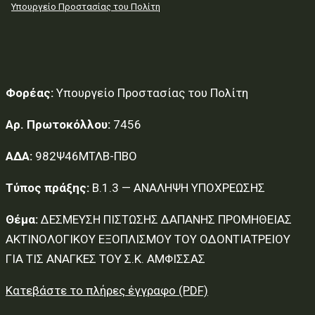
Υπουργείο Προστασίας του Πολίτη
Φορέας:
Υπουργείο Προστασίας του Πολίτη
Αρ. Πρωτοκόλλου:
7456
ΑΔΑ:
982Ψ46ΜΤΛΒ-ΠΒΟ
Τύπος πράξης:
Β.1.3 — ΑΝΑΛΗΨΗ ΥΠΟΧΡΕΩΣΗΣ
Θέμα:
ΔΕΣΜΕΥΣΗ ΠΙΣΤΩΣΗΣ ΔΑΠΑΝΗΣ ΠΡΟΜΗΘΕΙΑΣ
ΑΚΤΙΝΟΛΟΓΙΚΟΥ ΕΞΟΠΛΙΣΜΟΥ ΤΟΥ ΟΔΟΝΤΙΑΤΡΕΙΟΥ
ΓΙΑ ΤΙΣ ΑΝΑΓΚΕΣ ΤΟΥ Σ.Κ. ΑΜΦΙΣΣΑΣ
Κατεβάστε το πλήρες έγγραφο (PDF)