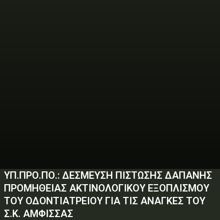
ΥΠ.ΠΡΟ.ΠΟ.: ΔΕΣΜΕΥΣΗ ΠΙΣΤΩΣΗΣ ΔΑΠΑΝΗΣ
ΠΡΟΜΗΘΕΙΑΣ ΑΚΤΙΝΟΛΟΓΙΚΟΥ ΕΞΟΠΛΙΣΜΟΥ
ΤΟΥ ΟΔΟΝΤΙΑΤΡΕΙΟΥ ΓΙΑ ΤΙΣ ΑΝΑΓΚΕΣ ΤΟΥ
Σ.Κ. ΑΜΦΙΣΣΑΣ