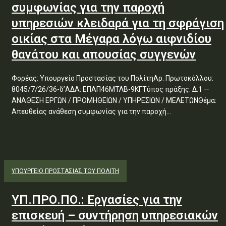
συμφωνίας για την παροχή
υπηρεσιών κλειδαρά για τη σφράγιση
οικίας στα Μέγαρα λόγω αιφνιδίου
θανάτου και απουσίας συγγενών
Φορέας: Υπουργείο Προστασίας του ΠολίτηΑρ. Πρωτοκόλλου:
8045/7/26/36-δ’ΑΔΑ: ΕΠΑΠ46ΜΤΛΒ-9ΚΓΤύπος πράξης: Δ.1 —
ΑΝΑΘΕΣΗ ΕΡΓΩΝ / ΠΡΟΜΗΘΕΙΩΝ / ΥΠΗΡΕΣΙΩΝ / ΜΕΛΕΤΩΝΘέμα:
Απευθείας ανάθεση συμφωνίας για την παροχή...
ΥΠΟΥΡΓΕΊΟ ΠΡΟΣΤΑΣΊΑΣ ΤΟΥ ΠΟΛΊΤΗ
ΥΠ.ΠΡΟ.ΠΟ.: Εργασίες για την
επισκευή – συντήρηση υπηρεσιακών