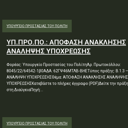
ΥΠΟΥΡΓΕΊΟ ΠΡΟΣΤΑΣΊΑΣ ΤΟΥ ΠΟΛΊΤΗ
ΥΠ.ΠΡΟ.ΠΟ.: ΑΠΟΦΑΣΗ ΑΝΑΚΛΗΣΗΣ
ΑΝΑΛΗΨΗΣ ΥΠΟΧΡΕΩΣΗΣ
Φορέας: Υπουργείο Προστασίας του ΠολίτηΑρ. Πρωτοκόλλου:
8045/22/64542-1β0ΑΔΑ: 62ΓΨ46ΜΤΛΒ-ΒΗΕΤύπος πράξης: Β.1.3 
ΑΝΑΛΗΨΗ ΥΠΟΧΡΕΩΣΗΣΘέμα: ΑΠΟΦΑΣΗ ΑΝΑΚΛΗΣΗΣ ΑΝΑΛΗΨΗΣ
ΥΠΟΧΡΕΩΣΗΣΚατεβάστε το πλήρες έγγραφο (PDF)Δείτε την πράξ
στη ΔιαύγειαΠηγή:...
ΥΠΟΥΡΓΕΊΟ ΠΡΟΣΤΑΣΊΑΣ ΤΟΥ ΠΟΛΊΤΗ