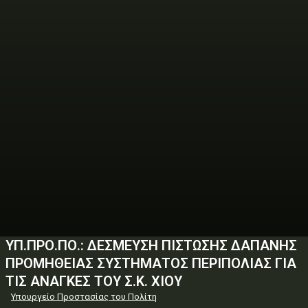
ΥΠ.ΠΡΟ.ΠΟ.: ΔΕΣΜΕΥΣΗ ΠΙΣΤΩΣΗΣ ΔΑΠΑΝΗΣ
ΠΡΟΜΗΘΕΙΑΣ ΣΥΣΤΗΜΑΤΟΣ ΠΕΡΙΠΟΛΙΑΣ ΓΙΑ
ΤΙΣ ΑΝΑΓΚΕΣ ΤΟΥ Σ.Κ. ΧΙΟΥ
Υπουργείο Προστασίας του Πολίτη