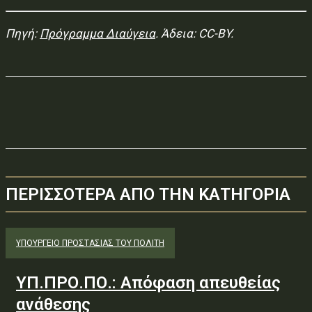
Πηγή:
Πρόγραμμα Διαύγεια
. Άδεια: CC-BY.
ΠΕΡΙΣΣΟΤΕΡΑ ΑΠΟ ΤΗΝ ΚΑΤΗΓΟΡΙΑ
ΥΠΟΥΡΓΕΊΟ ΠΡΟΣΤΑΣΊΑΣ ΤΟΥ ΠΟΛΊΤΗ
ΥΠ.ΠΡΟ.ΠΟ.: Απόφαση απευθείας
ανάθεσης