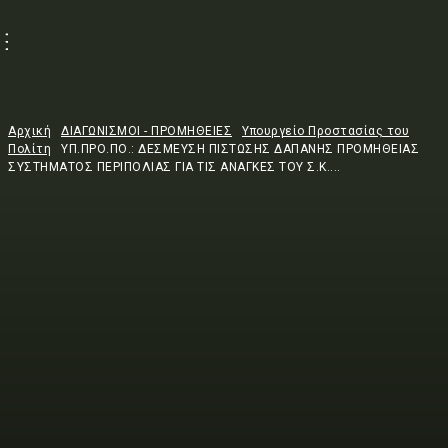
Αρχική
ΔΙΑΓΩΝΙΣΜΟΙ - ΠΡΟΜΗΘΕΙΕΣ
Υπουργείο Προστασίας του
Πολίτη
ΥΠ.ΠΡΟ.ΠΟ.: ΔΕΣΜΕΥΣΗ ΠΙΣΤΩΣΗΣ ΔΑΠΑΝΗΣ ΠΡΟΜΗΘΕΙΑΣ
ΣΥΣΤΗΜΑΤΟΣ ΠΕΡΙΠΟΛΙΑΣ ΓΙΑ ΤΙΣ ΑΝΑΓΚΕΣ ΤΟΥ Σ.Κ....