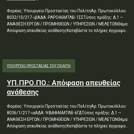
Φορέας: Υπουργείο Προστασίας του ΠολίτηΑρ. Πρωτοκόλλου:
8032/10/217-ιβΑΔΑ: ΡΛΡΟ46ΜΤΛΒ-1ΣΣΤύπος πράξης: Δ.1 —
ΑΝΑΘΕΣΗ ΕΡΓΩΝ / ΠΡΟΜΗΘΕΙΩΝ / ΥΠΗΡΕΣΙΩΝ / ΜΕΛΕΤΩΝΘέμα:
Απόφαση απευθείας ανάθεσηςΚατεβάστε το πλήρες έγγραφο...
ΥΠΟΥΡΓΕΊΟ ΠΡΟΣΤΑΣΊΑΣ ΤΟΥ ΠΟΛΊΤΗ
ΥΠ.ΠΡΟ.ΠΟ.: Απόφαση απευθείας
ανάθεσης
Φορέας: Υπουργείο Προστασίας του ΠολίτηΑρ. Πρωτοκόλλου:
8036/1/217-ιαΑΔΑ: ΨΔΦ846ΜΤΛΒ-6ΓΔΤύπος πράξης: Δ.1 —
ΑΝΑΘΕΣΗ ΕΡΓΩΝ / ΠΡΟΜΗΘΕΙΩΝ / ΥΠΗΡΕΣΙΩΝ / ΜΕΛΕΤΩΝΘέμα:
Απόφαση απευθείας ανάθεσηςΚατεβάστε το πλήρες έγγραφο...