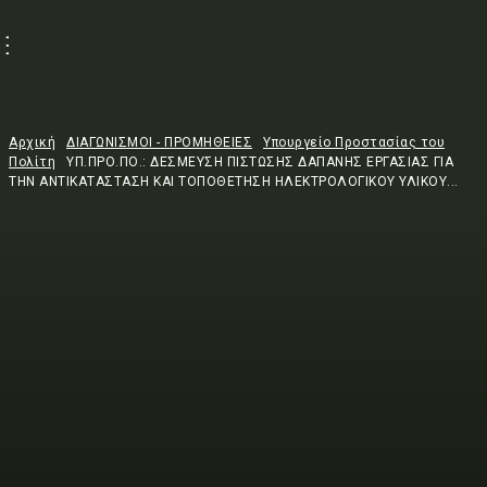
Αρχική
ΔΙΑΓΩΝΙΣΜΟΙ - ΠΡΟΜΗΘΕΙΕΣ
Υπουργείο Προστασίας του
Πολίτη
ΥΠ.ΠΡΟ.ΠΟ.: ΔΕΣΜΕΥΣΗ ΠΙΣΤΩΣΗΣ ΔΑΠΑΝΗΣ ΕΡΓΑΣΙΑΣ ΓΙΑ
ΤΗΝ ΑΝΤΙΚΑΤΑΣΤΑΣΗ ΚΑΙ ΤΟΠΟΘΕΤΗΣΗ ΗΛΕΚΤΡΟΛΟΓΙΚΟΥ ΥΛΙΚΟΥ...