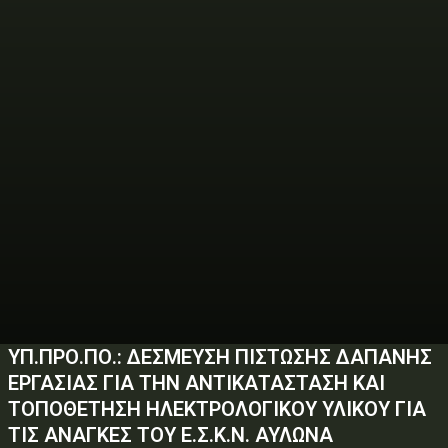
ΥΠ.ΠΡΟ.ΠΟ.: ΔΕΣΜΕΥΣΗ ΠΙΣΤΩΣΗΣ ΔΑΠΑΝΗΣ
ΕΡΓΑΣΙΑΣ ΓΙΑ ΤΗΝ ΑΝΤΙΚΑΤΑΣΤΑΣΗ ΚΑΙ
ΤΟΠΟΘΕΤΗΣΗ ΗΛΕΚΤΡΟΛΟΓΙΚΟΥ ΥΛΙΚΟΥ ΓΙΑ
ΤΙΣ ΑΝΑΓΚΕΣ ΤΟΥ Ε.Σ.Κ.Ν. ΑΥΛΩΝΑ