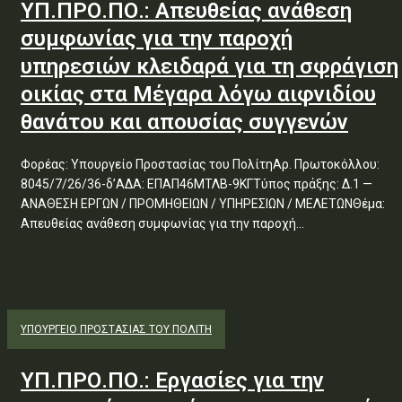
ΥΠ.ΠΡΟ.ΠΟ.: Απευθείας ανάθεση
συμφωνίας για την παροχή
υπηρεσιών κλειδαρά για τη σφράγιση
οικίας στα Μέγαρα λόγω αιφνιδίου
θανάτου και απουσίας συγγενών
Φορέας: Υπουργείο Προστασίας του ΠολίτηΑρ. Πρωτοκόλλου:
8045/7/26/36-δ’ΑΔΑ: ΕΠΑΠ46ΜΤΛΒ-9ΚΓΤύπος πράξης: Δ.1 —
ΑΝΑΘΕΣΗ ΕΡΓΩΝ / ΠΡΟΜΗΘΕΙΩΝ / ΥΠΗΡΕΣΙΩΝ / ΜΕΛΕΤΩΝΘέμα:
Απευθείας ανάθεση συμφωνίας για την παροχή...
ΥΠΟΥΡΓΕΊΟ ΠΡΟΣΤΑΣΊΑΣ ΤΟΥ ΠΟΛΊΤΗ
ΥΠ.ΠΡΟ.ΠΟ.: Εργασίες για την