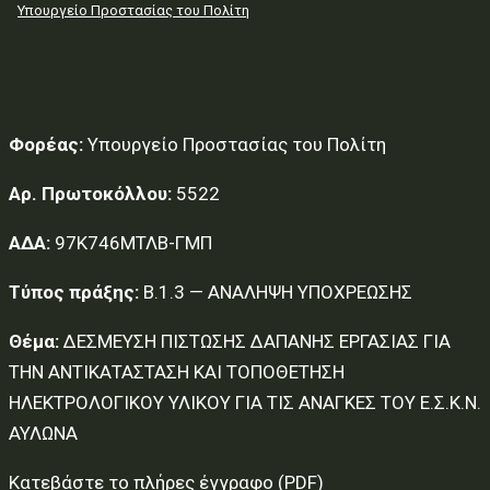
Υπουργείο Προστασίας του Πολίτη
Φορέας:
Υπουργείο Προστασίας του Πολίτη
Αρ. Πρωτοκόλλου:
5522
ΑΔΑ:
97Κ746ΜΤΛΒ-ΓΜΠ
Τύπος πράξης:
Β.1.3 — ΑΝΑΛΗΨΗ ΥΠΟΧΡΕΩΣΗΣ
Θέμα:
ΔΕΣΜΕΥΣΗ ΠΙΣΤΩΣΗΣ ΔΑΠΑΝΗΣ ΕΡΓΑΣΙΑΣ ΓΙΑ
ΤΗΝ ΑΝΤΙΚΑΤΑΣΤΑΣΗ ΚΑΙ ΤΟΠΟΘΕΤΗΣΗ
ΗΛΕΚΤΡΟΛΟΓΙΚΟΥ ΥΛΙΚΟΥ ΓΙΑ ΤΙΣ ΑΝΑΓΚΕΣ ΤΟΥ Ε.Σ.Κ.Ν.
ΑΥΛΩΝΑ
Κατεβάστε το πλήρες έγγραφο (PDF)