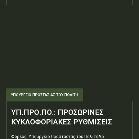
ΥΠΟΥΡΓΕΊΟ ΠΡΟΣΤΑΣΊΑΣ ΤΟΥ ΠΟΛΊΤΗ
ΥΠ.ΠΡΟ.ΠΟ.: ΠΡΟΣΩΡΙΝΕΣ
ΚΥΚΛΟΦΟΡΙΑΚΕΣ ΡΥΘΜΙΣΕΙΣ
Φορέας: Υπουργείο Προστασίας του ΠολίτηΑρ.