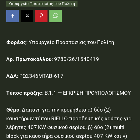
Υπουργείο Προστασίας του Πολίτη
Φορέας:
Υπουργείο Προστασίας του Πολίτη
Αρ. Πρωτοκόλλου:
9780/26/1540419
ΑΔΑ:
ΡΩΣ346ΜΤΛΒ-617
Τύπος πράξης:
Β.1.1 — ΕΓΚΡΙΣΗ ΠΡΟΥΠΟΛΟΓΙΣΜΟΥ
Θέμα:
Δαπάνη για την προμήθεια α) δύο (2)
καυστήρων τύπου RIELLO προοδευτικής καύσης για
λέβητες 407 KW φυσικού αερίου, β) δύο (2) multi
block για καυστήρα φυσικού αερίου 407 KW και γ)