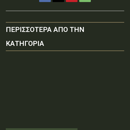
ΠΕΡΙΣΣΟΤΕΡΑ ΑΠΟ ΤΗΝ
ΚΑΤΗΓΟΡΙΑ