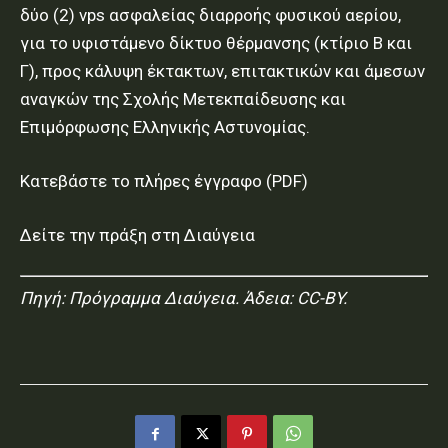
δύο (2) vps ασφαλείας διαρροής φυσικού αερίου,
για το υφιστάμενο δίκτυο θέρμανσης (κτίριο Β και
Γ), προς κάλυψη έκτακτων, επιτακτικών και άμεσων
αναγκών της Σχολής Μετεκπαίδευσης και
Επιμόρφωσης Ελληνικής Αστυνομίας.
Κατεβάστε το πλήρες έγγραφο (PDF)
Δείτε την πράξη στη Διαύγεια
Πηγή:
Πρόγραμμα Διαύγεια
. Άδεια: CC-BY.