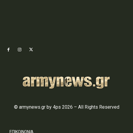
© armynews.gr by 4ps 2026 – All Rights Reserved
ΕΠΙΚΟΙΝΩΝΙΑ