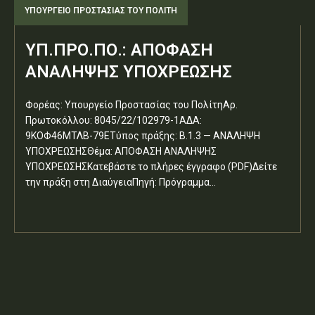
ΥΠΟΥΡΓΕΊΟ ΠΡΟΣΤΑΣΊΑΣ ΤΟΥ ΠΟΛΊΤΗ
ΥΠ.ΠΡΟ.ΠΟ.: ΑΠΟΦΑΣΗ
ΑΝΑΛΗΨΗΣ ΥΠΟΧΡΕΩΣΗΣ
Φορέας: Υπουργείο Προστασίας του ΠολίτηΑρ.
Πρωτοκόλλου: 8045/22/102979-1ΑΔΑ:
9ΚΟΦ46ΜΤΛΒ-79ΕΤύπος πράξης: Β.1.3 — ΑΝΑΛΗΨΗ
ΥΠΟΧΡΕΩΣΗΣΘέμα: ΑΠΟΦΑΣΗ ΑΝΑΛΗΨΗΣ
ΥΠΟΧΡΕΩΣΗΣΚατεβάστε το πλήρες έγγραφο (PDF)Δείτε
την πράξη στη ΔιαύγειαΠηγή: Πρόγραμμα...