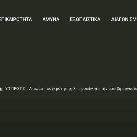
ΕΠΙΚΑΙΡΟΤΗΤΑ
ΑΜΥΝΑ
ΕΞΟΠΛΙΣΤΙΚΑ
ΔΙΑΓΩΝΙΣΜ
τη
ΥΠ.ΠΡΟ.ΠΟ.: Απόφαση συγκρότησης Επιτροπών για την αμοιβή εργασίας