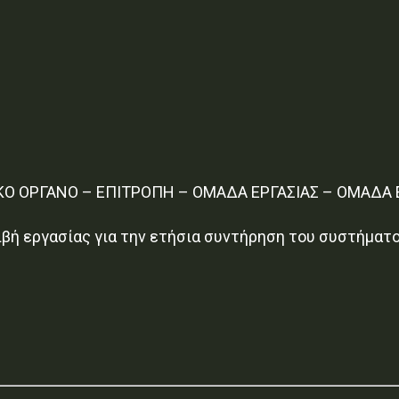
ΙΚΟ ΟΡΓΑΝΟ – ΕΠΙΤΡΟΠΗ – ΟΜΑΔΑ ΕΡΓΑΣΙΑΣ – ΟΜΑΔΑ
βή εργασίας για την ετήσια συντήρηση του συστήματ