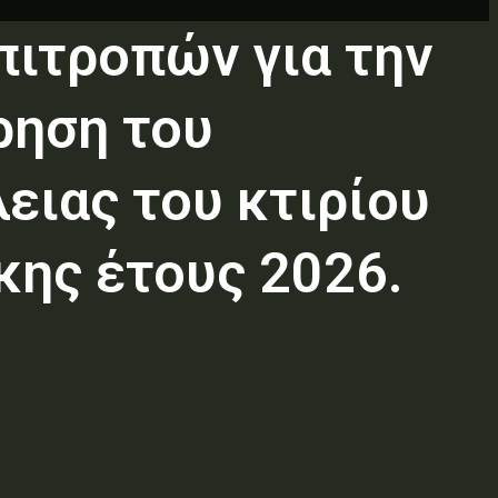
ιτροπών για την
ρηση του
ιας του κτιρίου
ης έτους 2026.