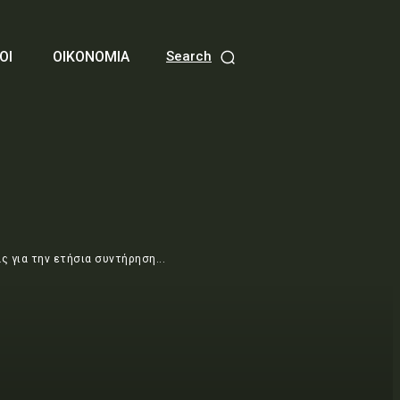
ΟΙ
ΟΙΚΟΝΟΜΙΑ
Search
 για την ετήσια συντήρηση...