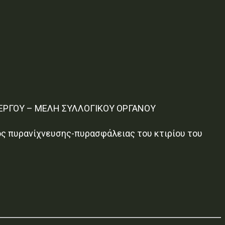
 ΕΡΓΟΥ – ΜΕΛΗ ΣΥΛΛΟΓΙΚΟΥ ΟΡΓΑΝΟΥ
ος πυρανίχνευσης-πυρασφάλειας του κτιρίου του