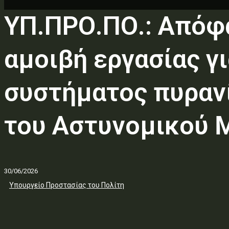
ΥΠ.ΠΡΟ.ΠΟ.: Απόφ
αμοιβή εργασίας γ
συστήματος πυραν
του Αστυνομικού 
30/06/2026
Υπουργείο Προστασίας του Πολίτη