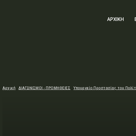
ΑΡΧΙΚΗ
Αρχική
ΔΙΑΓΩΝΙΣΜΟΙ - ΠΡΟΜΗΘΕΙΕΣ
Υπουργείο Προστασίας του Πολί