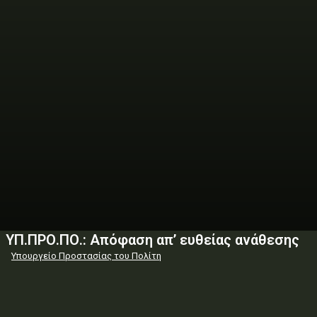
ΥΠ.ΠΡΟ.ΠΟ.: Απόφαση απ’ ευθείας ανάθεσης
Υπουργείο Προστασίας του Πολίτη