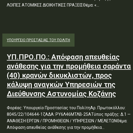
ΛΟΙΠΕΣ ΑΤΟΜΙΚΕΣ ΔΙΟΙΚΗΤΙΚΕΣ ΠΡΑΞΕΙΣΘέμα: «...
ΥΠΟΥΡΓΕΊΟ ΠΡΟΣΤΑΣΊΑΣ ΤΟΥ ΠΟΛΊΤΗ
ΥΠ.ΠΡΟ.ΠΟ.: Απόφαση απευθείας
ανάθεσης για την προμήθεια σαράντα
(40) κρανών δικυκλιστών, προς
κάλυψη αναγκών Υπηρεσιών της
Διεύθυνσης Αστυνομίας Κοζάνης
Φορέας: Υπουργείο Προστασίας του ΠολίτηΑρ. Πρωτοκόλλου:
8045/22/104644-1ζΑΔΑ: ΡΥ6Λ46ΜΤΛΒ-25ΑΤύπος πράξης: Δ.1 —
ΑΝΑΘΕΣΗ ΕΡΓΩΝ / ΠΡΟΜΗΘΕΙΩΝ / ΥΠΗΡΕΣΙΩΝ / ΜΕΛΕΤΩΝΘέμα:
Απόφαση απευθείας ανάθεσης για την προμήθεια...