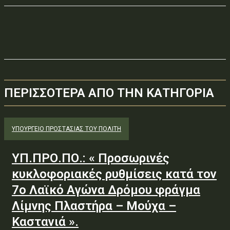
ΠΕΡΙΣΣΟΤΕΡΑ ΑΠΟ ΤΗΝ ΚΑΤΗΓΟΡΙΑ
ΥΠΟΥΡΓΕΊΟ ΠΡΟΣΤΑΣΊΑΣ ΤΟΥ ΠΟΛΊΤΗ
ΥΠ.ΠΡΟ.ΠΟ.: « Προσωρινές
κυκλοφοριακές ρυθμίσεις κατά τον
7ο Λαϊκό Αγώνα Δρόμου φράγμα
Λίμνης Πλαστήρα – Μούχα –
Καστανιά ».