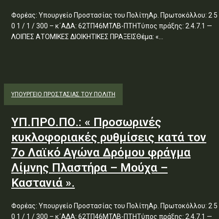
Φορέας: Υπουργείο Προστασίας του ΠολίτηΑρ. Πρωτοκόλλου: 2 5
0 1 / 1 / 300 – κ΄ΑΔΑ: 62ΤΠ46ΜΤΛΒ-ΠΤΗΤύπος πράξης: 2.4.7.1 —
ΛΟΙΠΕΣ ΑΤΟΜΙΚΕΣ ΔΙΟΙΚΗΤΙΚΕΣ ΠΡΑΞΕΙΣΘέμα: «...
ΥΠΟΥΡΓΕΊΟ ΠΡΟΣΤΑΣΊΑΣ ΤΟΥ ΠΟΛΊΤΗ
ΥΠ.ΠΡΟ.ΠΟ.: « Προσωρινές
κυκλοφοριακές ρυθμίσεις κατά τον
7ο Λαϊκό Αγώνα Δρόμου φράγμα
Λίμνης Πλαστήρα – Μούχα –
Καστανιά ».
Φορέας: Υπουργείο Προστασίας του ΠολίτηΑρ. Πρωτοκόλλου: 2 5
0 1 / 1 / 300 – κ΄ΑΔΑ: 62ΤΠ46ΜΤΛΒ-ΠΤΗΤύπος πράξης: 2.4.7.1 —