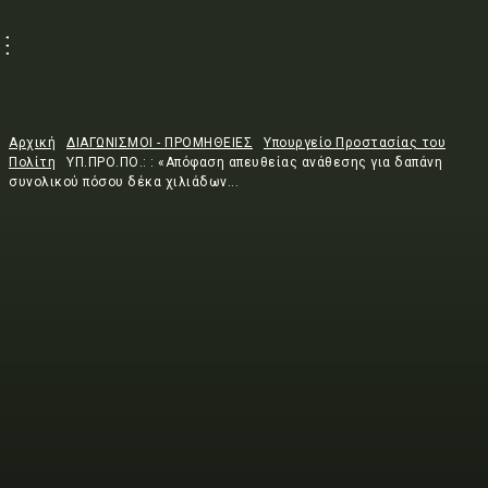
Αρχική
ΔΙΑΓΩΝΙΣΜΟΙ - ΠΡΟΜΗΘΕΙΕΣ
Υπουργείο Προστασίας του
Πολίτη
ΥΠ.ΠΡΟ.ΠΟ.: : «Απόφαση απευθείας ανάθεσης για δαπάνη
συνολικού πόσου δέκα χιλιάδων...