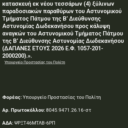
κατασκευή εκ νέου τεσσάρων (4) ξύλινων
παραδοσιακών παραθύρων του Αστυνομικού
Τμήματος Πάτμου της Β’ Διεύθυνσης
Αστυνομίας Δωδεκανήσου προς κάλυψη
αναγκών του Αστυνομικού Τμήματος Πάτμου
της Β’ Διεύθυνσης Αστυνομίας Δωδεκανήσου
(ΔΑΠΑΝΕΣ ΕΤΟΥΣ 2026 Ε.Φ. 1057-201-
2000200).».
Υπουργείο Προστασίας του Πολίτη
Φορέας:
Υπουργείο Προστασίας του Πολίτη
Αρ. Πρωτοκόλλου:
8045.9471.26.16-στ
ΑΔΑ:
ΨΡΞΤ46ΜΤΛΒ-6ΡΠ