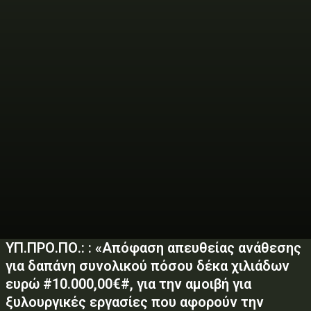
ΥΠ.ΠΡΟ.ΠΟ.: : «Απόφαση απευθείας ανάθεσης
για δαπάνη συνολικού πόσου δέκα χιλιάδων
ευρώ #10.000,00€#, για την αμοιβή για
ξυλουργικές εργασίες που αφορούν την