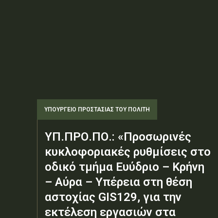
ΥΠΟΥΡΓΕΊΟ ΠΡΟΣΤΑΣΊΑΣ ΤΟΥ ΠΟΛΊΤΗ
ΥΠ.ΠΡΟ.ΠΟ.: «Προσωρινές
κυκλοφοριακές ρυθμίσεις στο
οδικό τμήμα Ευύδριο – Κρήνη
– Αύρα – Υπέρεια στη θέση
αστοχίας GIS129, για την
εκτέλεση εργασιών στα