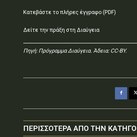
Κατεβάστε το πλήρες έγγραφο (PDF)
Δείτε την πράξη στη Διαύγεια
Πηγή:
Πρόγραμμα Διαύγεια
. Άδεια: CC-BY.
ΠΕΡΙΣΣΟΤΕΡΑ ΑΠΟ ΤΗΝ ΚΑΤΗΓΟ