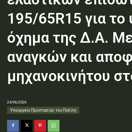
195/65R15 για το 
όχημα της Δ.Α. Μ
αναγκών και αποφ
μηχανοκινήτου στ
24/06/2026
Υπουργείο Προστασίας του Πολίτη