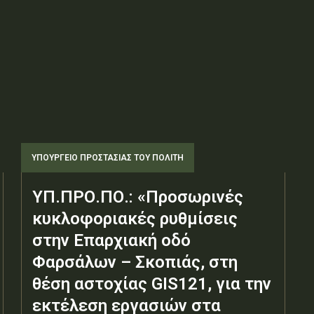
ΥΠΟΥΡΓΕΊΟ ΠΡΟΣΤΑΣΊΑΣ ΤΟΥ ΠΟΛΊΤΗ
ΥΠ.ΠΡΟ.ΠΟ.: «Προσωρινές
κυκλοφοριακές ρυθμίσεις
στην Επαρχιακή οδό
Φαρσάλων – Σκοπιάς, στη
θέση αστοχίας GIS121, για την
εκτέλεση εργασιών στα