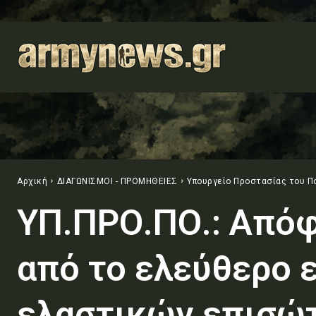
Αρχική
ΔΙΑΓΩΝΙΣΜΟΙ - ΠΡΟΜΗΘΕΙΕΣ
Υπουργείο Προστασίας του Π
ΥΠ.ΠΡΟ.ΠΟ.: Απόφ
από το ελεύθερο 
ελαστικών επισώ