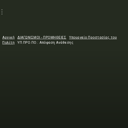
Αρχική
ΔΙΑΓΩΝΙΣΜΟΙ - ΠΡΟΜΗΘΕΙΕΣ
Υπουργείο Προστασίας του
Πολίτη
ΥΠ.ΠΡΟ.ΠΟ.: Απόφαση Ανάθεσης