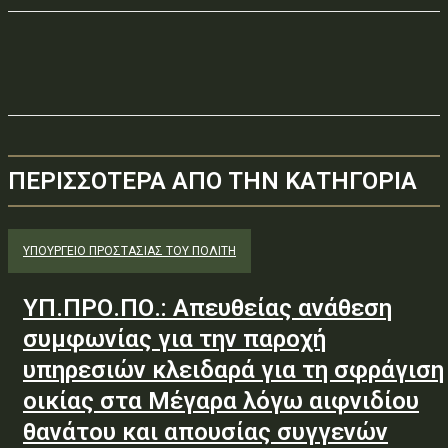
ΠΕΡΙΣΣΟΤΕΡΑ ΑΠΟ ΤΗΝ ΚΑΤΗΓΟΡΙΑ
ΥΠΟΥΡΓΕΊΟ ΠΡΟΣΤΑΣΊΑΣ ΤΟΥ ΠΟΛΊΤΗ
ΥΠ.ΠΡΟ.ΠΟ.: Απευθείας ανάθεση
συμφωνίας για την παροχή
υπηρεσιών κλειδαρά για τη σφράγιση
οικίας στα Μέγαρα λόγω αιφνιδίου
θανάτου και απουσίας συγγενών