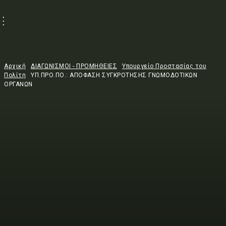
Αρχική
ΔΙΑΓΩΝΙΣΜΟΙ - ΠΡΟΜΗΘΕΙΕΣ
Υπουργείο Προστασίας του
Πολίτη
ΥΠ.ΠΡΟ.ΠΟ.: ΑΠΟΦΑΣΗ ΣΥΓΚΡΟΤΗΣΗΣ ΓΝΩΜΟΔΟΤΙΚΩΝ
ΟΡΓΑΝΩΝ