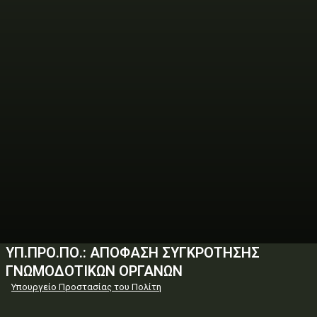
ΥΠ.ΠΡΟ.ΠΟ.: ΑΠΟΦΑΣΗ ΣΥΓΚΡΟΤΗΣΗΣ
ΓΝΩΜΟΔΟΤΙΚΩΝ ΟΡΓΑΝΩΝ
Υπουργείο Προστασίας του Πολίτη