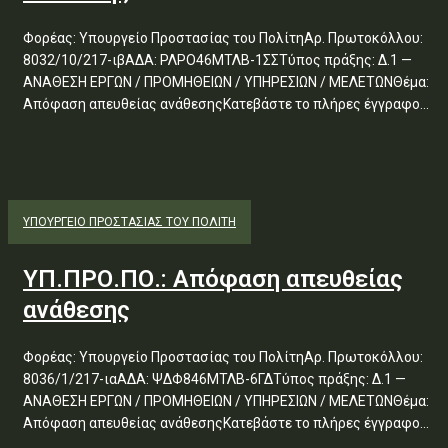
Φορέας: Υπουργείο Προστασίας του ΠολίτηΑρ. Πρωτοκόλλου:
8032/10/217-ιβΑΔΑ: ΡΛΡΟ46ΜΤΛΒ-1ΣΣΤύπος πράξης: Δ.1 —
ΑΝΑΘΕΣΗ ΕΡΓΩΝ / ΠΡΟΜΗΘΕΙΩΝ / ΥΠΗΡΕΣΙΩΝ / ΜΕΛΕΤΩΝΘέμα:
Απόφαση απευθείας ανάθεσηςΚατεβάστε το πλήρες έγγραφο...
ΥΠΟΥΡΓΕΊΟ ΠΡΟΣΤΑΣΊΑΣ ΤΟΥ ΠΟΛΊΤΗ
ΥΠ.ΠΡΟ.ΠΟ.: Απόφαση απευθείας
ανάθεσης
Φορέας: Υπουργείο Προστασίας του ΠολίτηΑρ. Πρωτοκόλλου:
8036/1/217-ιαΑΔΑ: ΨΔΦ846ΜΤΛΒ-6ΓΔΤύπος πράξης: Δ.1 —
ΑΝΑΘΕΣΗ ΕΡΓΩΝ / ΠΡΟΜΗΘΕΙΩΝ / ΥΠΗΡΕΣΙΩΝ / ΜΕΛΕΤΩΝΘέμα:
Απόφαση απευθείας ανάθεσηςΚατεβάστε το πλήρες έγγραφο...