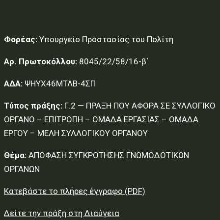
Φορέας:
Υπουργείο Προστασίας του Πολίτη
Αρ. Πρωτοκόλλου:
8045/22/58/16-β΄
ΑΔΑ:
ΨΗΥΧ46ΜΤΛΒ-4ΣΠ
Τύπος πράξης:
Γ.2 — ΠΡΑΞΗ ΠΟΥ ΑΦΟΡΑ ΣΕ ΣΥΛΛΟΓΙΚΟ
ΟΡΓΑΝΟ – ΕΠΙΤΡΟΠΗ – ΟΜΑΔΑ ΕΡΓΑΣΙΑΣ – ΟΜΑΔΑ
ΕΡΓΟΥ – ΜΕΛΗ ΣΥΛΛΟΓΙΚΟΥ ΟΡΓΑΝΟΥ
Θέμα:
ΑΠΟΦΑΣΗ ΣΥΓΚΡΟΤΗΣΗΣ ΓΝΩΜΟΔΟΤΙΚΩΝ
ΟΡΓΑΝΩΝ
Κατεβάστε το πλήρες έγγραφο (PDF)
Δείτε την πράξη στη Διαύγεια