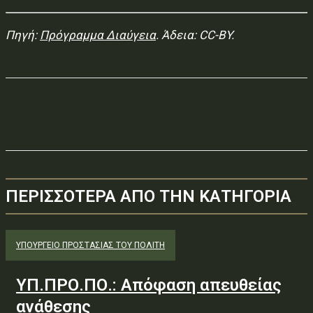
Πηγή:
Πρόγραμμα Διαύγεια
. Άδεια: CC-BY.
ΠΕΡΙΣΣΟΤΕΡΑ ΑΠΟ ΤΗΝ ΚΑΤΗΓΟΡΙΑ
ΥΠΟΥΡΓΕΊΟ ΠΡΟΣΤΑΣΊΑΣ ΤΟΥ ΠΟΛΊΤΗ
ΥΠ.ΠΡΟ.ΠΟ.: Απόφαση απευθείας
ανάθεσης