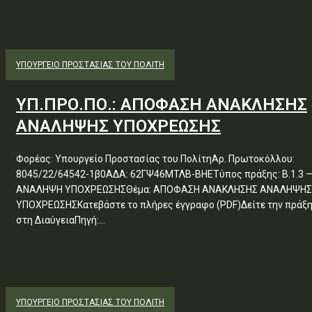
ΥΠΟΥΡΓΕΊΟ ΠΡΟΣΤΑΣΊΑΣ ΤΟΥ ΠΟΛΊΤΗ
ΥΠ.ΠΡΟ.ΠΟ.: ΑΠΟΦΑΣΗ ΑΝΑΚΛΗΣΗΣ
ΑΝΑΛΗΨΗΣ ΥΠΟΧΡΕΩΣΗΣ
Φορέας: Υπουργείο Προστασίας του ΠολίτηΑρ. Πρωτοκόλλου:
8045/22/64542-1β0ΑΔΑ: 62ΓΨ46ΜΤΛΒ-ΒΗΕΤύπος πράξης: Β.1.3 
ΑΝΑΛΗΨΗ ΥΠΟΧΡΕΩΣΗΣΘέμα: ΑΠΟΦΑΣΗ ΑΝΑΚΛΗΣΗΣ ΑΝΑΛΗΨΗΣ
ΥΠΟΧΡΕΩΣΗΣΚατεβάστε το πλήρες έγγραφο (PDF)Δείτε την πράξ
στη ΔιαύγειαΠηγή:...
ΥΠΟΥΡΓΕΊΟ ΠΡΟΣΤΑΣΊΑΣ ΤΟΥ ΠΟΛΊΤΗ