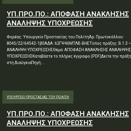
ΥΠ.ΠΡΟ.ΠΟ.: ΑΠΟΦΑΣΗ ΑΝΑΚΛΗΣΗΣ
ΑΝΑΛΗΨΗΣ ΥΠΟΧΡΕΩΣΗΣ
Φορέας: Υπουργείο Προστασίας του ΠολίτηΑρ. Πρωτοκόλλου:
8045/22/64542-1β0ΑΔΑ: 62ΓΨ46ΜΤΛΒ-ΒΗΕΤύπος πράξης: Β.1.3 
ΑΝΑΛΗΨΗ ΥΠΟΧΡΕΩΣΗΣΘέμα: ΑΠΟΦΑΣΗ ΑΝΑΚΛΗΣΗΣ ΑΝΑΛΗΨΗΣ
ΥΠΟΧΡΕΩΣΗΣΚατεβάστε το πλήρες έγγραφο (PDF)Δείτε την πράξ
στη ΔιαύγειαΠηγή:...
ΥΠΟΥΡΓΕΊΟ ΠΡΟΣΤΑΣΊΑΣ ΤΟΥ ΠΟΛΊΤΗ
ΥΠ.ΠΡΟ.ΠΟ.: ΑΠΟΦΑΣΗ ΑΝΑΚΛΗΣΗΣ
ΑΝΑΛΗΨΗΣ ΥΠΟΧΡΕΩΣΗΣ