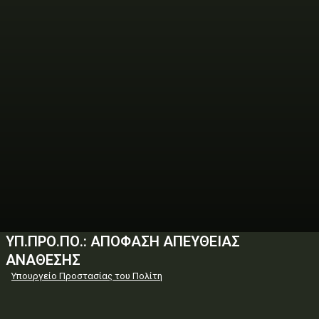
ΥΠ.ΠΡΟ.ΠΟ.: ΑΠΟΦΑΣΗ ΑΠΕΥΘΕΙΑΣ
ΑΝΑΘΕΣΗΣ
Υπουργείο Προστασίας του Πολίτη