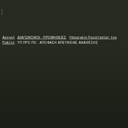
Αρχική
ΔΙΑΓΩΝΙΣΜΟΙ - ΠΡΟΜΗΘΕΙΕΣ
Υπουργείο Προστασίας του
Πολίτη
ΥΠ.ΠΡΟ.ΠΟ.: ΑΠΟΦΑΣΗ ΑΠΕΥΘΕΙΑΣ ΑΝΑΘΕΣΗΣ