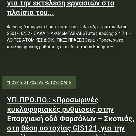
για την εκτέλεση εργασιών στα
πλαίσια του...
Φορέας: Υπουργείο Προστασίας του ΠολίτηΑρ. Πρωτοκόλλου:
2501/10/52 - ζ'ΑΔΑ: ΨΑΚΘ46ΜΤΛΒ-ΑΕ6Τύπος πράξης: 2.4.7.1 —
ΛΟΙΠΕΣ ΑΤΟΜΙΚΕΣ ΔΙΟΙΚΗΤΙΚΕΣ ΠΡΑΞΕΙΣΘέμα: «Προσωρινές
κυκλοφοριακές ρυθμίσεις στο οδικό τμήμα Ευύδριο –...
ΥΠΟΥΡΓΕΊΟ ΠΡΟΣΤΑΣΊΑΣ ΤΟΥ ΠΟΛΊΤΗ
ΥΠ.ΠΡΟ.ΠΟ.: «Προσωρινές
κυκλοφοριακές ρυθμίσεις στην
Επαρχιακή οδό Φαρσάλων – Σκοπιάς,
στη θέση αστοχίας GIS121, για την