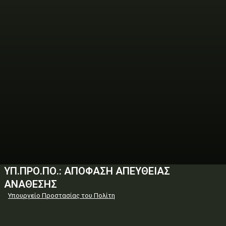
ΥΠ.ΠΡΟ.ΠΟ.: ΑΠΟΦΑΣΗ ΑΠΕΥΘΕΙΑΣ
ΑΝΑΘΕΣΗΣ
Υπουργείο Προστασίας του Πολίτη