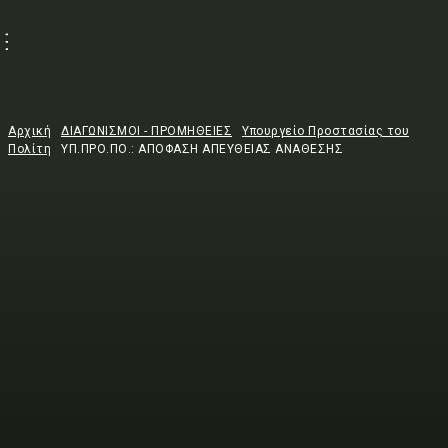
Αρχική
ΔΙΑΓΩΝΙΣΜΟΙ - ΠΡΟΜΗΘΕΙΕΣ
Υπουργείο Προστασίας του
Πολίτη
ΥΠ.ΠΡΟ.ΠΟ.: ΑΠΟΦΑΣΗ ΑΠΕΥΘΕΙΑΣ ΑΝΑΘΕΣΗΣ