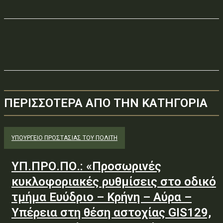
ΠΕΡΙΣΣΟΤΕΡΑ ΑΠΟ ΤΗΝ ΚΑΤΗΓΟΡΙΑ
ΥΠΟΥΡΓΕΊΟ ΠΡΟΣΤΑΣΊΑΣ ΤΟΥ ΠΟΛΊΤΗ
ΥΠ.ΠΡΟ.ΠΟ.: «Προσωρινές
κυκλοφοριακές ρυθμίσεις στο οδικό
τμήμα Ευύδριο – Κρήνη – Αύρα –
Υπέρεια στη θέση αστοχίας GIS129,