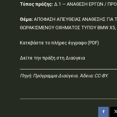
Τύπος πράξης:
Δ.1 — ΑΝΑΘΕΣΗ ΕΡΓΩΝ / ΠΡ
Θέμα:
ΑΠΟΦΑΣΗ ΑΠΕΥΘΕΙΑΣ ΑΝΑΘΕΣΗΣ ΓΙΑ 
ΘΩΡΑΚΙΣΜΕΝΟΥ ΟΧΗΜΑΤΟΣ ΤΥΠΟΥ BMW X5, 
Κατεβάστε το πλήρες έγγραφο (PDF)
Δείτε την πράξη στη Διαύγεια
Πηγή:
Πρόγραμμα Διαύγεια
. Άδεια: CC-BY.