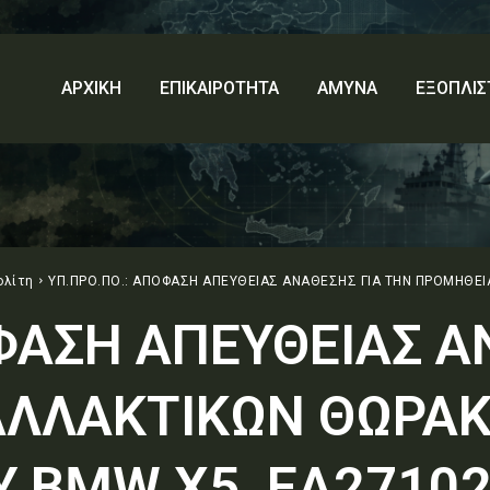
ΑΡΧΙΚΗ
ΕΠΙΚΑΙΡΟΤΗΤΑ
ΑΜΥΝΑ
ΕΞΟΠΛΙΣ
ολίτη
ΥΠ.ΠΡΟ.ΠΟ.: ΑΠΟΦΑΣΗ ΑΠΕΥΘΕΙΑΣ ΑΝΑΘΕΣΗΣ ΓΙΑ ΤΗΝ ΠΡΟΜΗΘΕ
ΦΑΣΗ ΑΠΕΥΘΕΙΑΣ Α
ΛΛΑΚΤΙΚΩΝ ΘΩΡΑ
 BMW X5, ΕΑ27102