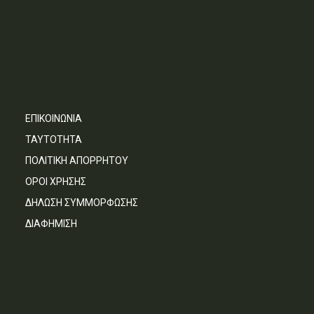
ΕΠΙΚΟΙΝΩΝΙΑ
ΤΑΥΤΟΤΗΤΑ
ΠΟΛΙΤΙΚΗ ΑΠΟΡΡΗΤΟΥ
ΟΡΟΙ ΧΡΗΣΗΣ
ΔΗΛΩΣΗ ΣΥΜΜΟΡΦΩΣΗΣ
ΔΙΑΦΗΜΙΣΗ