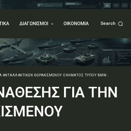
ΤΙΚΑ
ΔΙΑΓΩΝΙΣΜΟΙ
ΟΙΚΟΝΟΜΙΑ
Search
ΙΑ ΑΝΤΑΛΛΑΚΤΙΚΩΝ ΘΩΡΑΚΙΣΜΕΝΟΥ ΟΧΗΜΑΤΟΣ ΤΥΠΟΥ BMW...
ΝΑΘΕΣΗΣ ΓΙΑ ΤΗΝ
ΚΙΣΜΕΝΟΥ
.