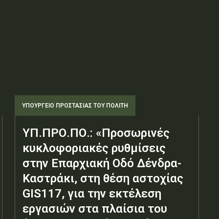
ΥΠΟΥΡΓΕΊΟ ΠΡΟΣΤΑΣΊΑΣ ΤΟΥ ΠΟΛΊΤΗ
ΥΠ.ΠΡΟ.ΠΟ.: «Προσωρινές
κυκλοφοριακές ρυθμίσεις
στην Επαρχιακή Οδό Δένδρα-
Καστράκι, στη θέση αστοχίας
GIS117, για την εκτέλεση
εργασιών στα πλαίσια του