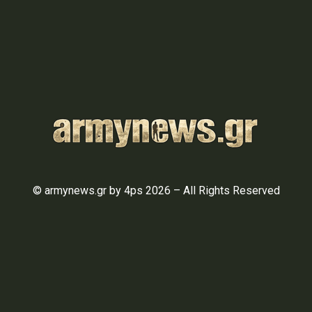
© armynews.gr by 4ps 2026 – All Rights Reserved