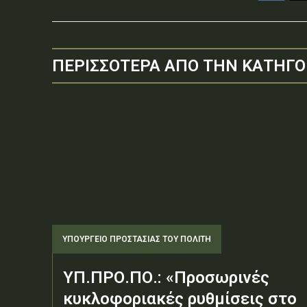
ΠΕΡΙΣΣΟΤΕΡΑ ΑΠΟ ΤΗΝ ΚΑΤΗΓΟ
ΥΠΟΥΡΓΕΊΟ ΠΡΟΣΤΑΣΊΑΣ ΤΟΥ ΠΟΛΊΤΗ
ΥΠ.ΠΡΟ.ΠΟ.: «Προσωρινές
κυκλοφοριακές ρυθμίσεις στο