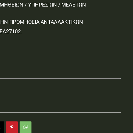
ΟΜΗΘΕΙΩΝ / ΥΠΗΡΕΣΙΩΝ / ΜΕΛΕΤΩΝ
ΤΗΝ ΠΡΟΜΗΘΕΙΑ ΑΝΤΑΛΛΑΚΤΙΚΩΝ
ΕΑ27102.