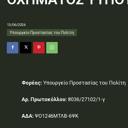
13/06/2026
Υπουργείο Προστασίας του Πολίτη
Φορέας:
Υπουργείο Προστασίας του Πολίτη
Αρ. Πρωτοκόλλου:
8036/27102/1-γ
ΑΔΑ:
ΨΟ1246ΜΤΛΒ-6ΨΚ