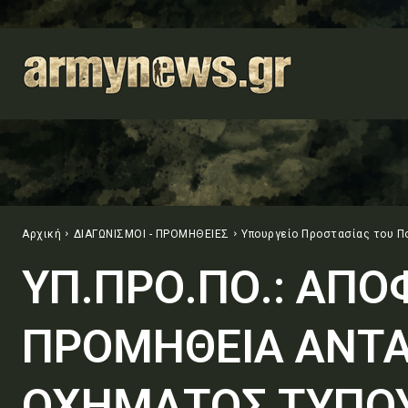
Αρχική
ΔΙΑΓΩΝΙΣΜΟΙ - ΠΡΟΜΗΘΕΙΕΣ
Υπουργείο Προστασίας του Π
ΥΠ.ΠΡΟ.ΠΟ.: ΑΠΟ
ΠΡΟΜΗΘΕΙΑ ΑΝΤΑ
ΟΧΗΜΑΤΟΣ ΤΥΠΟΥ