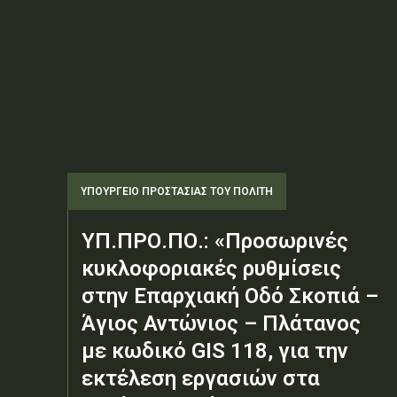
ΥΠΟΥΡΓΕΊΟ ΠΡΟΣΤΑΣΊΑΣ ΤΟΥ ΠΟΛΊΤΗ
ΥΠ.ΠΡΟ.ΠΟ.: «Προσωρινές
κυκλοφοριακές ρυθμίσεις
στην Επαρχιακή Οδό Σκοπιά –
Άγιος Αντώνιος – Πλάτανος
με κωδικό GIS 118, για την
εκτέλεση εργασιών στα