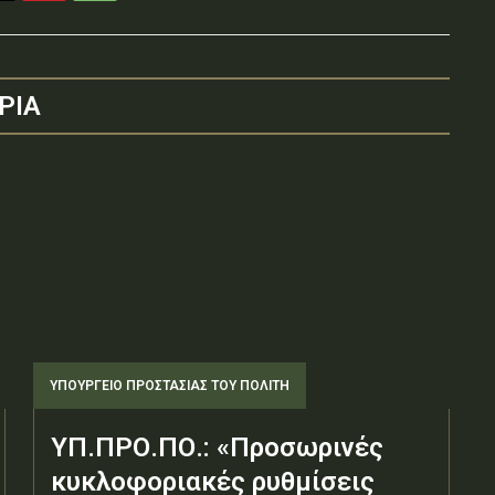
ΡΙΑ
ΥΠΟΥΡΓΕΊΟ ΠΡΟΣΤΑΣΊΑΣ ΤΟΥ ΠΟΛΊΤΗ
ΥΠ.ΠΡΟ.ΠΟ.: «Προσωρινές
κυκλοφοριακές ρυθμίσεις