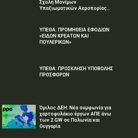
Σχολή Μονίμων
Υπαξιωματικών Αεροπορίας...
ΥΠΕΘΑ: ΠΡΟΜΗΘΕΙΑ ΕΦΟΔΙΩΝ
«ΕΙΔΩΝ ΚΡΕΑΤΩΝ ΚΑΙ
ΠΟΥΛΕΡΙΚΩΝ»
ΥΠΕΘΑ: ΠΡΟΣΚΛΗΣΗ ΥΠΟΒΟΛΗΣ
ΠΡΟΣΦΟΡΩΝ
Όμιλος ΔΕΗ: Νέα συμφωνία για
χαρτοφυλάκιο έργων ΑΠΕ άνω
των 2 GW σε Πολωνία και
Ουγγαρία