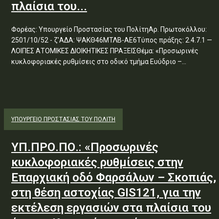
πλαίσια του...
Φορέας: Υπουργείο Προστασίας του ΠολίτηΑρ. Πρωτοκόλλου:
2501/10/52 - ζ'ΑΔΑ: ΨΑΚΘ46ΜΤΛΒ-ΑΕ6Τύπος πράξης: 2.4.7.1 —
ΛΟΙΠΕΣ ΑΤΟΜΙΚΕΣ ΔΙΟΙΚΗΤΙΚΕΣ ΠΡΑΞΕΙΣΘέμα: «Προσωρινές
κυκλοφοριακές ρυθμίσεις στο οδικό τμήμα Ευύδριο –...
ΥΠΟΥΡΓΕΊΟ ΠΡΟΣΤΑΣΊΑΣ ΤΟΥ ΠΟΛΊΤΗ
ΥΠ.ΠΡΟ.ΠΟ.: «Προσωρινές
κυκλοφοριακές ρυθμίσεις στην
Επαρχιακή οδό Φαρσάλων – Σκοπιάς,
στη θέση αστοχίας GIS121, για την
εκτέλεση εργασιών στα πλαίσια του