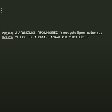
Αρχική
ΔΙΑΓΩΝΙΣΜΟΙ - ΠΡΟΜΗΘΕΙΕΣ
Υπουργείο Προστασίας του
Πολίτη
ΥΠ.ΠΡΟ.ΠΟ.: ΑΠΟΦΑΣΗ ΑΝΑΛΗΨΗΣ ΥΠΟΧΡΕΩΣΗΣ