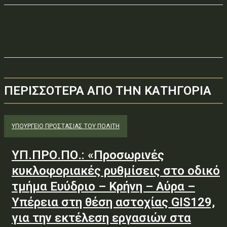
ΠΕΡΙΣΣΟΤΕΡΑ ΑΠΟ ΤΗΝ ΚΑΤΗΓΟΡΙΑ
ΥΠΟΥΡΓΕΊΟ ΠΡΟΣΤΑΣΊΑΣ ΤΟΥ ΠΟΛΊΤΗ
ΥΠ.ΠΡΟ.ΠΟ.: «Προσωρινές
κυκλοφοριακές ρυθμίσεις στο οδικό
τμήμα Ευύδριο – Κρήνη – Αύρα –
Υπέρεια στη θέση αστοχίας GIS129,
για την εκτέλεση εργασιών στα