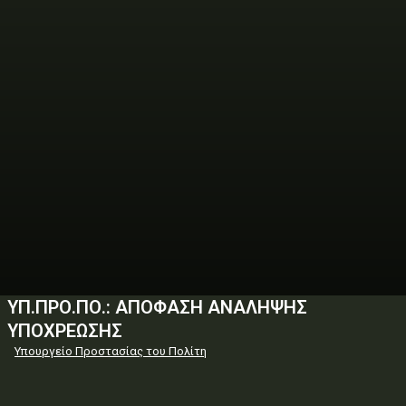
ΥΠ.ΠΡΟ.ΠΟ.: ΑΠΟΦΑΣΗ ΑΝΑΛΗΨΗΣ
ΥΠΟΧΡΕΩΣΗΣ
Υπουργείο Προστασίας του Πολίτη