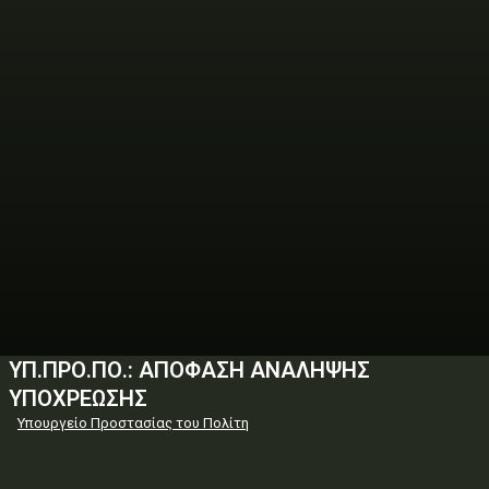
ΥΠ.ΠΡΟ.ΠΟ.: ΑΠΟΦΑΣΗ ΑΝΑΛΗΨΗΣ
ΥΠΟΧΡΕΩΣΗΣ
Υπουργείο Προστασίας του Πολίτη