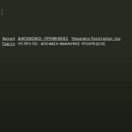
Αρχική
ΔΙΑΓΩΝΙΣΜΟΙ - ΠΡΟΜΗΘΕΙΕΣ
Υπουργείο Προστασίας του
Πολίτη
ΥΠ.ΠΡΟ.ΠΟ.: ΑΠΟΦΑΣΗ ΑΝΑΛΗΨΗΣ ΥΠΟΧΡΕΩΣΗΣ