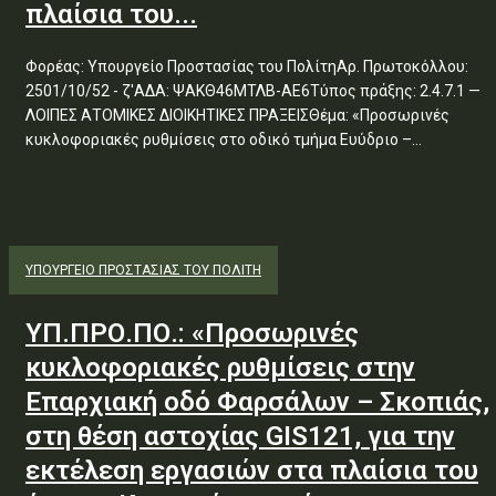
πλαίσια του...
Φορέας: Υπουργείο Προστασίας του ΠολίτηΑρ. Πρωτοκόλλου:
2501/10/52 - ζ'ΑΔΑ: ΨΑΚΘ46ΜΤΛΒ-ΑΕ6Τύπος πράξης: 2.4.7.1 —
ΛΟΙΠΕΣ ΑΤΟΜΙΚΕΣ ΔΙΟΙΚΗΤΙΚΕΣ ΠΡΑΞΕΙΣΘέμα: «Προσωρινές
κυκλοφοριακές ρυθμίσεις στο οδικό τμήμα Ευύδριο –...
ΥΠΟΥΡΓΕΊΟ ΠΡΟΣΤΑΣΊΑΣ ΤΟΥ ΠΟΛΊΤΗ
ΥΠ.ΠΡΟ.ΠΟ.: «Προσωρινές
κυκλοφοριακές ρυθμίσεις στην
Επαρχιακή οδό Φαρσάλων – Σκοπιάς,
στη θέση αστοχίας GIS121, για την
εκτέλεση εργασιών στα πλαίσια του