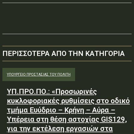
ΠΕΡΙΣΣΟΤΕΡΑ ΑΠΟ ΤΗΝ ΚΑΤΗΓΟΡΙΑ
ΥΠΟΥΡΓΕΊΟ ΠΡΟΣΤΑΣΊΑΣ ΤΟΥ ΠΟΛΊΤΗ
ΥΠ.ΠΡΟ.ΠΟ.: «Προσωρινές
κυκλοφοριακές ρυθμίσεις στο οδικό
τμήμα Ευύδριο – Κρήνη – Αύρα –
Υπέρεια στη θέση αστοχίας GIS129,
για την εκτέλεση εργασιών στα