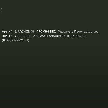
Αρχική
ΔΙΑΓΩΝΙΣΜΟΙ - ΠΡΟΜΗΘΕΙΕΣ
Υπουργείο Προστασίας του
Πολίτη
ΥΠ.ΠΡΟ.ΠΟ.: ΑΠΟΦΑΣΗ ΑΝΑΛΗΨΗΣ ΥΠΟΧΡΕΩΣΗΣ
(8045/22/96218-1)