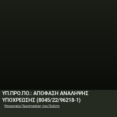
ΥΠ.ΠΡΟ.ΠΟ.: ΑΠΟΦΑΣΗ ΑΝΑΛΗΨΗΣ
ΥΠΟΧΡΕΩΣΗΣ (8045/22/96218-1)
Υπουργείο Προστασίας του Πολίτη