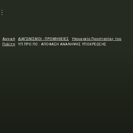
Αρχική
ΔΙΑΓΩΝΙΣΜΟΙ - ΠΡΟΜΗΘΕΙΕΣ
Υπουργείο Προστασίας του
Πολίτη
ΥΠ.ΠΡΟ.ΠΟ.: ΑΠΟΦΑΣΗ ΑΝΑΛΗΨΗΣ ΥΠΟΧΡΕΩΣΗΣ