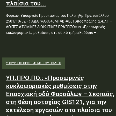
πλαίσια του...
Φορέας: Υπουργείο Προστασίας του ΠολίτηΑρ. Πρωτοκόλλου:
2501/10/52 - ζ'ΑΔΑ: ΨΑΚΘ46ΜΤΛΒ-ΑΕ6Τύπος πράξης: 2.4.7.1 —
ΛΟΙΠΕΣ ΑΤΟΜΙΚΕΣ ΔΙΟΙΚΗΤΙΚΕΣ ΠΡΑΞΕΙΣΘέμα: «Προσωρινές
κυκλοφοριακές ρυθμίσεις στο οδικό τμήμα Ευύδριο –...
ΥΠΟΥΡΓΕΊΟ ΠΡΟΣΤΑΣΊΑΣ ΤΟΥ ΠΟΛΊΤΗ
ΥΠ.ΠΡΟ.ΠΟ.: «Προσωρινές
κυκλοφοριακές ρυθμίσεις στην
Επαρχιακή οδό Φαρσάλων – Σκοπιάς,
στη θέση αστοχίας GIS121, για την
εκτέλεση εργασιών στα πλαίσια του