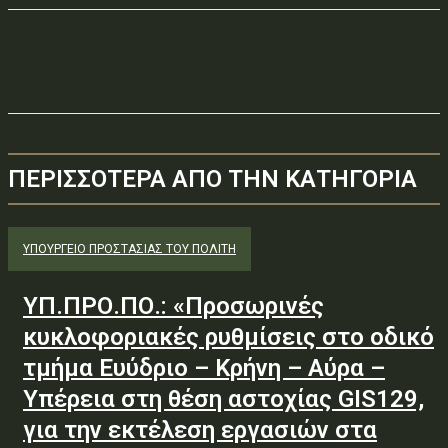
ΠΕΡΙΣΣΟΤΕΡΑ ΑΠΟ ΤΗΝ ΚΑΤΗΓΟΡΙΑ
ΥΠΟΥΡΓΕΊΟ ΠΡΟΣΤΑΣΊΑΣ ΤΟΥ ΠΟΛΊΤΗ
ΥΠ.ΠΡΟ.ΠΟ.: «Προσωρινές
κυκλοφοριακές ρυθμίσεις στο οδικό
τμήμα Ευύδριο – Κρήνη – Αύρα –
Υπέρεια στη θέση αστοχίας GIS129,
για την εκτέλεση εργασιών στα