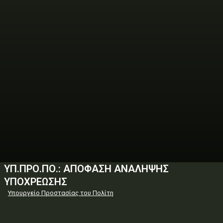
ΥΠ.ΠΡΟ.ΠΟ.: ΑΠΟΦΑΣΗ ΑΝΑΛΗΨΗΣ
ΥΠΟΧΡΕΩΣΗΣ
Υπουργείο Προστασίας του Πολίτη