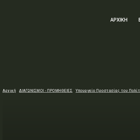
ΑΡΧΙΚΗ
Αρχική
ΔΙΑΓΩΝΙΣΜΟΙ - ΠΡΟΜΗΘΕΙΕΣ
Υπουργείο Προστασίας του Πολί