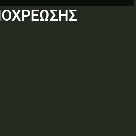
ΠΟΧΡΕΩΣΗΣ