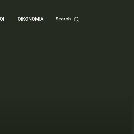
ΟΙ
ΟΙΚΟΝΟΜΙΑ
Search