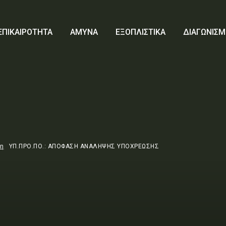
ΕΠΙΚΑΙΡΟΤΗΤΑ
ΑΜΥΝΑ
ΕΞΟΠΛΙΣΤΙΚΑ
ΔΙΑΓΩΝΙΣΜ
τη
ΥΠ.ΠΡΟ.ΠΟ.: ΑΠΟΦΑΣΗ ΑΝΑΛΗΨΗΣ ΥΠΟΧΡΕΩΣΗΣ