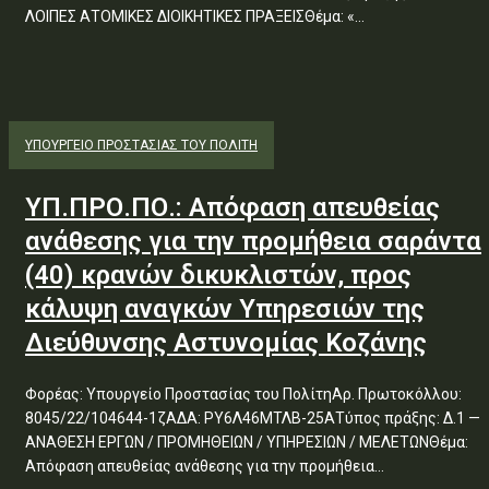
ΛΟΙΠΕΣ ΑΤΟΜΙΚΕΣ ΔΙΟΙΚΗΤΙΚΕΣ ΠΡΑΞΕΙΣΘέμα: «...
ΥΠΟΥΡΓΕΊΟ ΠΡΟΣΤΑΣΊΑΣ ΤΟΥ ΠΟΛΊΤΗ
ΥΠ.ΠΡΟ.ΠΟ.: Απόφαση απευθείας
ανάθεσης για την προμήθεια σαράντα
(40) κρανών δικυκλιστών, προς
κάλυψη αναγκών Υπηρεσιών της
Διεύθυνσης Αστυνομίας Κοζάνης
Φορέας: Υπουργείο Προστασίας του ΠολίτηΑρ. Πρωτοκόλλου:
8045/22/104644-1ζΑΔΑ: ΡΥ6Λ46ΜΤΛΒ-25ΑΤύπος πράξης: Δ.1 —
ΑΝΑΘΕΣΗ ΕΡΓΩΝ / ΠΡΟΜΗΘΕΙΩΝ / ΥΠΗΡΕΣΙΩΝ / ΜΕΛΕΤΩΝΘέμα:
Απόφαση απευθείας ανάθεσης για την προμήθεια...