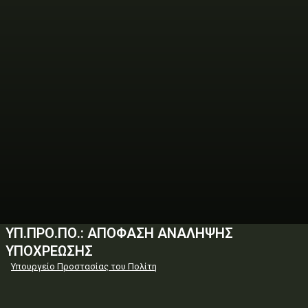
ΥΠ.ΠΡΟ.ΠΟ.: ΑΠΟΦΑΣΗ ΑΝΑΛΗΨΗΣ
ΥΠΟΧΡΕΩΣΗΣ
Υπουργείο Προστασίας του Πολίτη