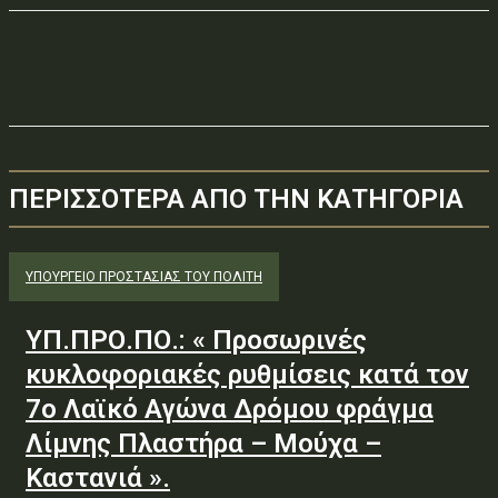
ΠΕΡΙΣΣΟΤΕΡΑ ΑΠΟ ΤΗΝ ΚΑΤΗΓΟΡΙΑ
ΥΠΟΥΡΓΕΊΟ ΠΡΟΣΤΑΣΊΑΣ ΤΟΥ ΠΟΛΊΤΗ
ΥΠ.ΠΡΟ.ΠΟ.: « Προσωρινές
κυκλοφοριακές ρυθμίσεις κατά τον
7ο Λαϊκό Αγώνα Δρόμου φράγμα
Λίμνης Πλαστήρα – Μούχα –
Καστανιά ».