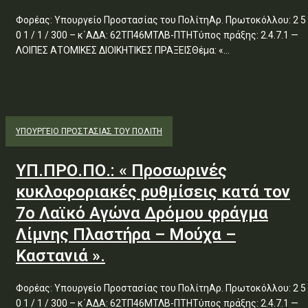
Φορέας: Υπουργείο Προστασίας του ΠολίτηΑρ. Πρωτοκόλλου: 2 5
0 1 / 1 / 300 – κ΄ΑΔΑ: 62ΤΠ46ΜΤΛΒ-ΠΤΗΤύπος πράξης: 2.4.7.1 —
ΛΟΙΠΕΣ ΑΤΟΜΙΚΕΣ ΔΙΟΙΚΗΤΙΚΕΣ ΠΡΑΞΕΙΣΘέμα: «...
ΥΠΟΥΡΓΕΊΟ ΠΡΟΣΤΑΣΊΑΣ ΤΟΥ ΠΟΛΊΤΗ
ΥΠ.ΠΡΟ.ΠΟ.: « Προσωρινές
κυκλοφοριακές ρυθμίσεις κατά τον
7ο Λαϊκό Αγώνα Δρόμου φράγμα
Λίμνης Πλαστήρα – Μούχα –
Καστανιά ».
Φορέας: Υπουργείο Προστασίας του ΠολίτηΑρ. Πρωτοκόλλου: 2 5
0 1 / 1 / 300 – κ΄ΑΔΑ: 62ΤΠ46ΜΤΛΒ-ΠΤΗΤύπος πράξης: 2.4.7.1 —