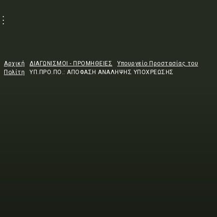
Αρχική
ΔΙΑΓΩΝΙΣΜΟΙ - ΠΡΟΜΗΘΕΙΕΣ
Υπουργείο Προστασίας του
Πολίτη
ΥΠ.ΠΡΟ.ΠΟ.: ΑΠΟΦΑΣΗ ΑΝΑΛΗΨΗΣ ΥΠΟΧΡΕΩΣΗΣ