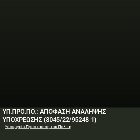
ΥΠ.ΠΡΟ.ΠΟ.: ΑΠΟΦΑΣΗ ΑΝΑΛΗΨΗΣ
ΥΠΟΧΡΕΩΣΗΣ (8045/22/95248-1)
Υπουργείο Προστασίας του Πολίτη