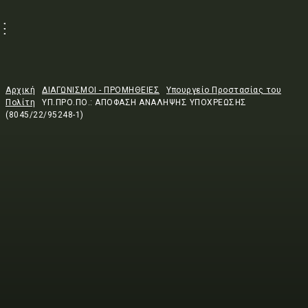
Αρχική
ΔΙΑΓΩΝΙΣΜΟΙ - ΠΡΟΜΗΘΕΙΕΣ
Υπουργείο Προστασίας του
Πολίτη
ΥΠ.ΠΡΟ.ΠΟ.: ΑΠΟΦΑΣΗ ΑΝΑΛΗΨΗΣ ΥΠΟΧΡΕΩΣΗΣ
(8045/22/95248-1)