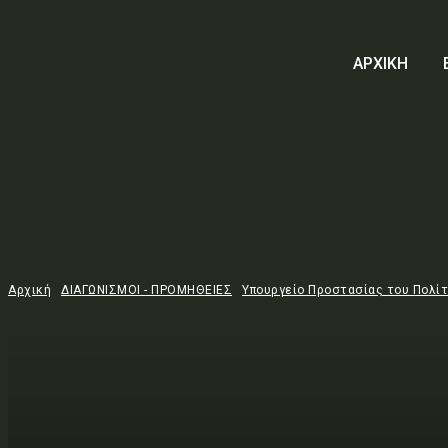
ΑΡΧΙΚΗ
Αρχική
ΔΙΑΓΩΝΙΣΜΟΙ - ΠΡΟΜΗΘΕΙΕΣ
Υπουργείο Προστασίας του Πολί