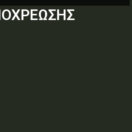
ΠΟΧΡΕΩΣΗΣ