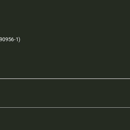
0956-1)