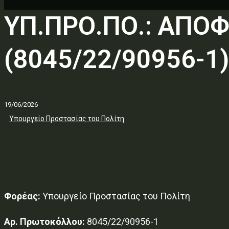
ΥΠ.ΠΡΟ.ΠΟ.: ΑΠΟ
(8045/22/90956-1)
19/06/2026
Υπουργείο Προστασίας του Πολίτη
Φορέας:
Υπουργείο Προστασίας του Πολίτη
Αρ. Πρωτοκόλλου:
8045/22/90956-1