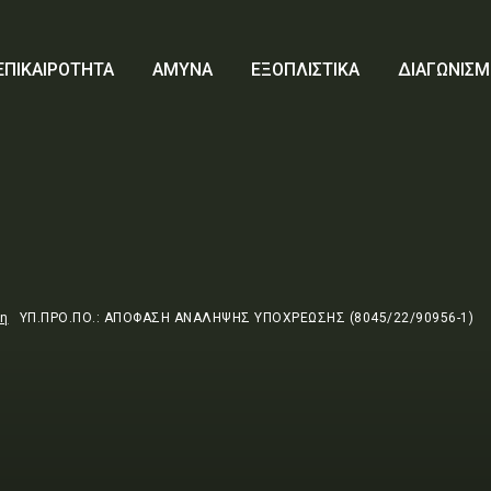
ΕΠΙΚΑΙΡΟΤΗΤΑ
ΑΜΥΝΑ
ΕΞΟΠΛΙΣΤΙΚΑ
ΔΙΑΓΩΝΙΣΜ
τη
ΥΠ.ΠΡΟ.ΠΟ.: ΑΠΟΦΑΣΗ ΑΝΑΛΗΨΗΣ ΥΠΟΧΡΕΩΣΗΣ (8045/22/90956-1)