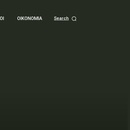
ΟΙ
ΟΙΚΟΝΟΜΙΑ
Search