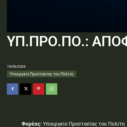
ΥΠ.ΠΡΟ.ΠΟ.: ΑΠ
19/06/2026
Υπουργείο Προστασίας του Πολίτη
Φορέας:
Υπουργείο Προστασίας του Πολίτη