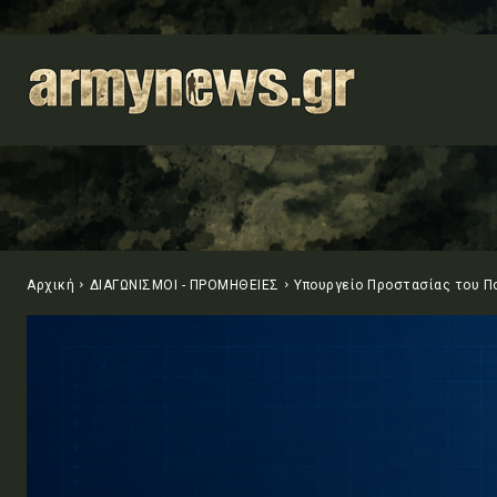
Αρχική
ΔΙΑΓΩΝΙΣΜΟΙ - ΠΡΟΜΗΘΕΙΕΣ
Υπουργείο Προστασίας του Π