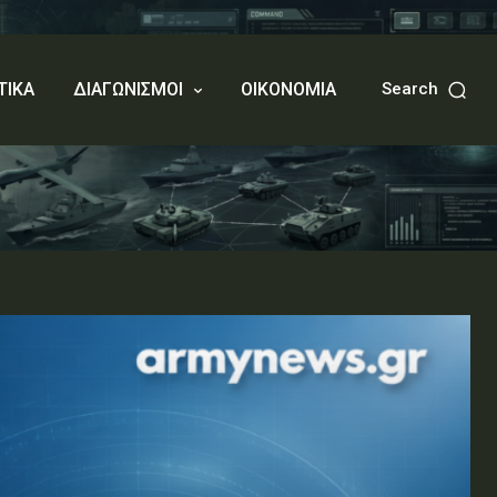
ΤΙΚΑ
ΔΙΑΓΩΝΙΣΜΟΙ
ΟΙΚΟΝΟΜΙΑ
Search