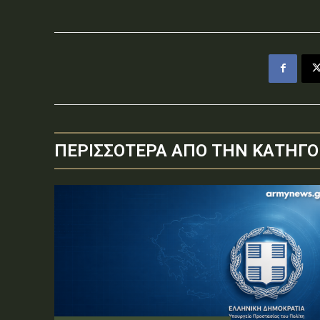
ΠΕΡΙΣΣΟΤΕΡΑ ΑΠΟ ΤΗΝ ΚΑΤΗΓΟ