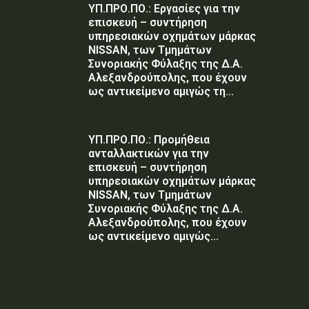
ΥΠ.ΠΡΟ.ΠΟ.: Εργασίες για την
επισκευή – συντήρηση
υπηρεσιακών οχημάτων μάρκας
NISSAN, των Τμημάτων
Συνοριακής Φύλαξης της Δ.Α.
Αλεξανδρούπολης, που έχουν
ως αντικείμενο αμιγώς τη...
ΥΠ.ΠΡΟ.ΠΟ.: Προμήθεια
ανταλλακτικών για την
επισκευή – συντήρηση
υπηρεσιακών οχημάτων μάρκας
NISSAN, των Τμημάτων
Συνοριακής Φύλαξης της Δ.Α.
Αλεξανδρούπολης, που έχουν
ως αντικείμενο αμιγώς...