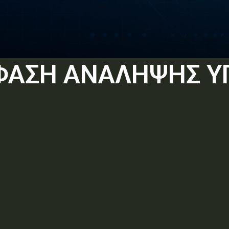
ΟΦΑΣΗ ΑΝΑΛΗΨΗΣ 