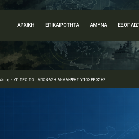
ΑΡΧΙΚΗ
ΕΠΙΚΑΙΡΟΤΗΤΑ
ΑΜΥΝΑ
ΕΞΟΠΛΙΣ
ολίτη
ΥΠ.ΠΡΟ.ΠΟ.: ΑΠΟΦΑΣΗ ΑΝΑΛΗΨΗΣ ΥΠΟΧΡΕΩΣΗΣ