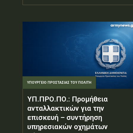
ΥΠΟΥΡΓΕΊΟ ΠΡΟΣΤΑΣΊΑΣ ΤΟΥ ΠΟΛΊΤΗ
ΥΠ.ΠΡΟ.ΠΟ.: Προμήθεια
ανταλλακτικών για την
επισκευή – συντήρηση
υπηρεσιακών οχημάτων