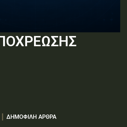
ΥΠΟΧΡΕΩΣΗΣ
ΔΗΜΟΦΙΛΗ ΑΡΘΡΑ