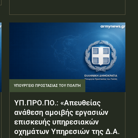
ΥΠΟΥΡΓΕΊΟ ΠΡΟΣΤΑΣΊΑΣ ΤΟΥ ΠΟΛΊΤΗ
ΥΠ.ΠΡΟ.ΠΟ.: «Απευθείας
ανάθεση αμοιβής εργασιών
επισκευής υπηρεσιακών
οχημάτων Υπηρεσιών της Δ.Α.