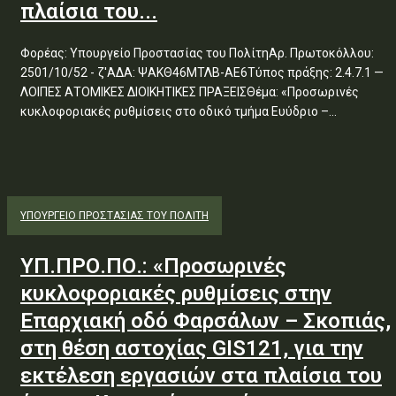
πλαίσια του...
Φορέας: Υπουργείο Προστασίας του ΠολίτηΑρ. Πρωτοκόλλου:
2501/10/52 - ζ'ΑΔΑ: ΨΑΚΘ46ΜΤΛΒ-ΑΕ6Τύπος πράξης: 2.4.7.1 —
ΛΟΙΠΕΣ ΑΤΟΜΙΚΕΣ ΔΙΟΙΚΗΤΙΚΕΣ ΠΡΑΞΕΙΣΘέμα: «Προσωρινές
κυκλοφοριακές ρυθμίσεις στο οδικό τμήμα Ευύδριο –...
ΥΠΟΥΡΓΕΊΟ ΠΡΟΣΤΑΣΊΑΣ ΤΟΥ ΠΟΛΊΤΗ
ΥΠ.ΠΡΟ.ΠΟ.: «Προσωρινές
κυκλοφοριακές ρυθμίσεις στην
Επαρχιακή οδό Φαρσάλων – Σκοπιάς,
στη θέση αστοχίας GIS121, για την
εκτέλεση εργασιών στα πλαίσια του