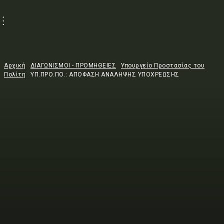
Αρχική
ΔΙΑΓΩΝΙΣΜΟΙ - ΠΡΟΜΗΘΕΙΕΣ
Υπουργείο Προστασίας του
Πολίτη
ΥΠ.ΠΡΟ.ΠΟ.: ΑΠΟΦΑΣΗ ΑΝΑΛΗΨΗΣ ΥΠΟΧΡΕΩΣΗΣ