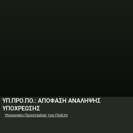
ΥΠ.ΠΡΟ.ΠΟ.: ΑΠΟΦΑΣΗ ΑΝΑΛΗΨΗΣ
ΥΠΟΧΡΕΩΣΗΣ
Υπουργείο Προστασίας του Πολίτη