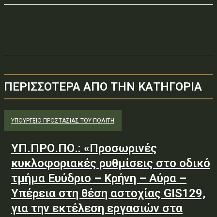
ΠΕΡΙΣΣΟΤΕΡΑ ΑΠΟ ΤΗΝ ΚΑΤΗΓΟΡΙΑ
ΥΠΟΥΡΓΕΊΟ ΠΡΟΣΤΑΣΊΑΣ ΤΟΥ ΠΟΛΊΤΗ
ΥΠ.ΠΡΟ.ΠΟ.: «Προσωρινές
κυκλοφοριακές ρυθμίσεις στο οδικό
τμήμα Ευύδριο – Κρήνη – Αύρα –
Υπέρεια στη θέση αστοχίας GIS129,
για την εκτέλεση εργασιών στα