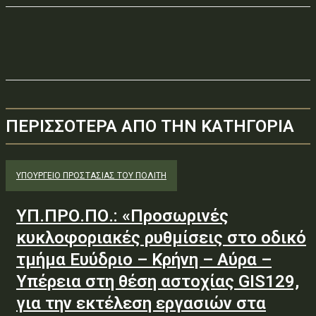
ΠΕΡΙΣΣΟΤΕΡΑ ΑΠΟ ΤΗΝ ΚΑΤΗΓΟΡΙΑ
ΥΠΟΥΡΓΕΊΟ ΠΡΟΣΤΑΣΊΑΣ ΤΟΥ ΠΟΛΊΤΗ
ΥΠ.ΠΡΟ.ΠΟ.: «Προσωρινές
κυκλοφοριακές ρυθμίσεις στο οδικό
τμήμα Ευύδριο – Κρήνη – Αύρα –
Υπέρεια στη θέση αστοχίας GIS129,
για την εκτέλεση εργασιών στα