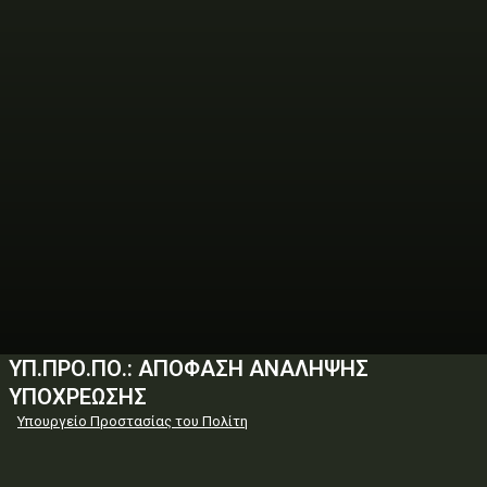
ΥΠ.ΠΡΟ.ΠΟ.: ΑΠΟΦΑΣΗ ΑΝΑΛΗΨΗΣ
ΥΠΟΧΡΕΩΣΗΣ
Υπουργείο Προστασίας του Πολίτη