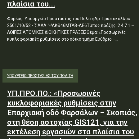
πλαίσια του...
Φορέας: Υπουργείο Προστασίας του ΠολίτηΑρ. Πρωτοκόλλου:
2501/10/52 - ζ'ΑΔΑ: ΨΑΚΘ46ΜΤΛΒ-ΑΕ6Τύπος πράξης: 2.4.7.1 —
ΛΟΙΠΕΣ ΑΤΟΜΙΚΕΣ ΔΙΟΙΚΗΤΙΚΕΣ ΠΡΑΞΕΙΣΘέμα: «Προσωρινές
κυκλοφοριακές ρυθμίσεις στο οδικό τμήμα Ευύδριο –...
ΥΠΟΥΡΓΕΊΟ ΠΡΟΣΤΑΣΊΑΣ ΤΟΥ ΠΟΛΊΤΗ
ΥΠ.ΠΡΟ.ΠΟ.: «Προσωρινές
κυκλοφοριακές ρυθμίσεις στην
Επαρχιακή οδό Φαρσάλων – Σκοπιάς,
στη θέση αστοχίας GIS121, για την
εκτέλεση εργασιών στα πλαίσια του