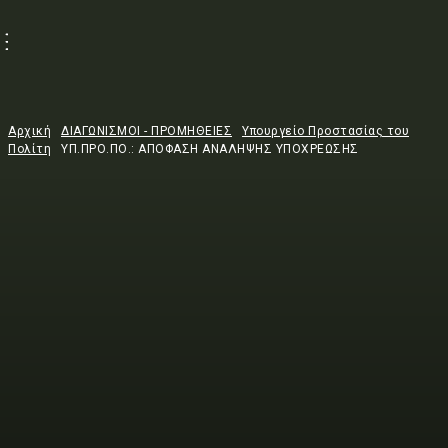
Αρχική
ΔΙΑΓΩΝΙΣΜΟΙ - ΠΡΟΜΗΘΕΙΕΣ
Υπουργείο Προστασίας του
Πολίτη
ΥΠ.ΠΡΟ.ΠΟ.: ΑΠΟΦΑΣΗ ΑΝΑΛΗΨΗΣ ΥΠΟΧΡΕΩΣΗΣ