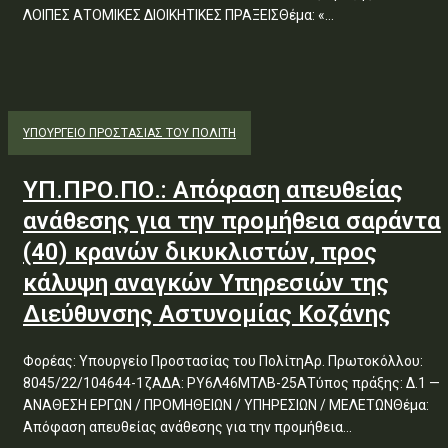
ΛΟΙΠΕΣ ΑΤΟΜΙΚΕΣ ΔΙΟΙΚΗΤΙΚΕΣ ΠΡΑΞΕΙΣΘέμα: «...
ΥΠΟΥΡΓΕΊΟ ΠΡΟΣΤΑΣΊΑΣ ΤΟΥ ΠΟΛΊΤΗ
ΥΠ.ΠΡΟ.ΠΟ.: Απόφαση απευθείας
ανάθεσης για την προμήθεια σαράντα
(40) κρανών δικυκλιστών, προς
κάλυψη αναγκών Υπηρεσιών της
Διεύθυνσης Αστυνομίας Κοζάνης
Φορέας: Υπουργείο Προστασίας του ΠολίτηΑρ. Πρωτοκόλλου:
8045/22/104644-1ζΑΔΑ: ΡΥ6Λ46ΜΤΛΒ-25ΑΤύπος πράξης: Δ.1 —
ΑΝΑΘΕΣΗ ΕΡΓΩΝ / ΠΡΟΜΗΘΕΙΩΝ / ΥΠΗΡΕΣΙΩΝ / ΜΕΛΕΤΩΝΘέμα:
Απόφαση απευθείας ανάθεσης για την προμήθεια...