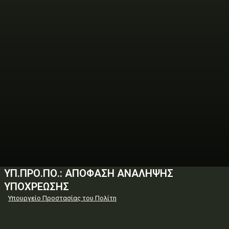
ΥΠ.ΠΡΟ.ΠΟ.: ΑΠΟΦΑΣΗ ΑΝΑΛΗΨΗΣ
ΥΠΟΧΡΕΩΣΗΣ
Υπουργείο Προστασίας του Πολίτη