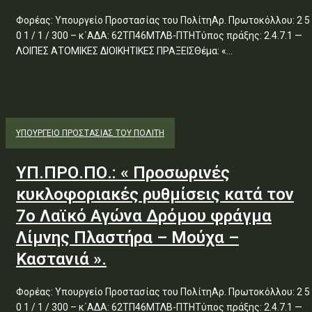
Φορέας: Υπουργείο Προστασίας του ΠολίτηΑρ. Πρωτοκόλλου: 2 5
0 1 / 1 / 300 – κ΄ΑΔΑ: 62ΤΠ46ΜΤΛΒ-ΠΤΗΤύπος πράξης: 2.4.7.1 —
ΛΟΙΠΕΣ ΑΤΟΜΙΚΕΣ ΔΙΟΙΚΗΤΙΚΕΣ ΠΡΑΞΕΙΣΘέμα: «...
ΥΠΟΥΡΓΕΊΟ ΠΡΟΣΤΑΣΊΑΣ ΤΟΥ ΠΟΛΊΤΗ
ΥΠ.ΠΡΟ.ΠΟ.: « Προσωρινές
κυκλοφοριακές ρυθμίσεις κατά τον
7ο Λαϊκό Αγώνα Δρόμου φράγμα
Λίμνης Πλαστήρα – Μούχα –
Καστανιά ».
Φορέας: Υπουργείο Προστασίας του ΠολίτηΑρ. Πρωτοκόλλου: 2 5
0 1 / 1 / 300 – κ΄ΑΔΑ: 62ΤΠ46ΜΤΛΒ-ΠΤΗΤύπος πράξης: 2.4.7.1 —