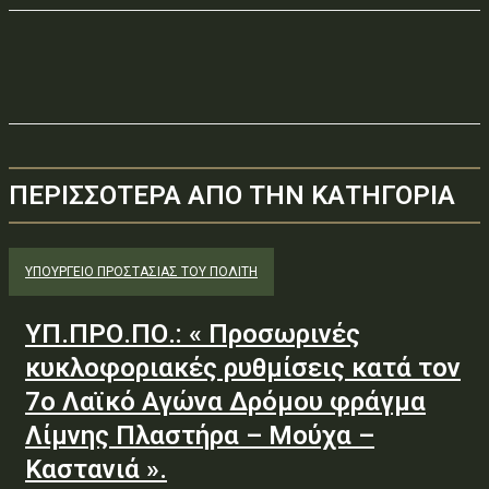
ΠΕΡΙΣΣΟΤΕΡΑ ΑΠΟ ΤΗΝ ΚΑΤΗΓΟΡΙΑ
ΥΠΟΥΡΓΕΊΟ ΠΡΟΣΤΑΣΊΑΣ ΤΟΥ ΠΟΛΊΤΗ
ΥΠ.ΠΡΟ.ΠΟ.: « Προσωρινές
κυκλοφοριακές ρυθμίσεις κατά τον
7ο Λαϊκό Αγώνα Δρόμου φράγμα
Λίμνης Πλαστήρα – Μούχα –
Καστανιά ».