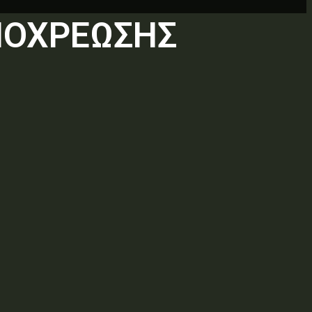
ΠΟΧΡΕΩΣΗΣ