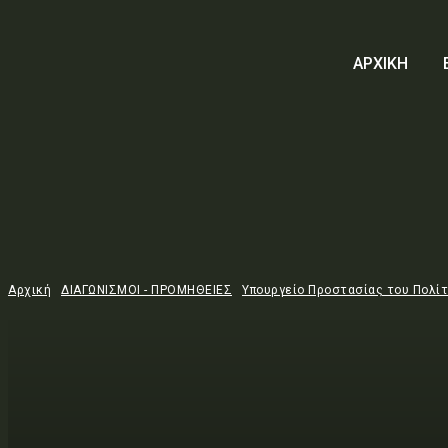
ΑΡΧΙΚΗ
Αρχική
ΔΙΑΓΩΝΙΣΜΟΙ - ΠΡΟΜΗΘΕΙΕΣ
Υπουργείο Προστασίας του Πολί