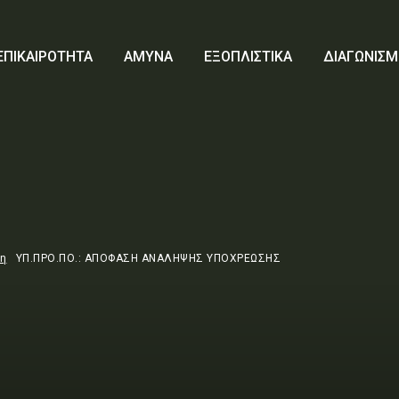
ΕΠΙΚΑΙΡΟΤΗΤΑ
ΑΜΥΝΑ
ΕΞΟΠΛΙΣΤΙΚΑ
ΔΙΑΓΩΝΙΣΜ
τη
ΥΠ.ΠΡΟ.ΠΟ.: ΑΠΟΦΑΣΗ ΑΝΑΛΗΨΗΣ ΥΠΟΧΡΕΩΣΗΣ