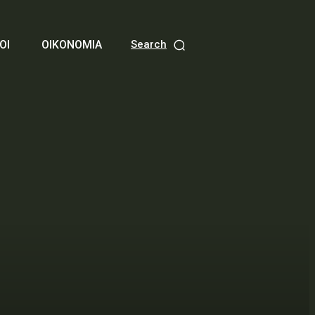
ΟΙ
ΟΙΚΟΝΟΜΙΑ
Search