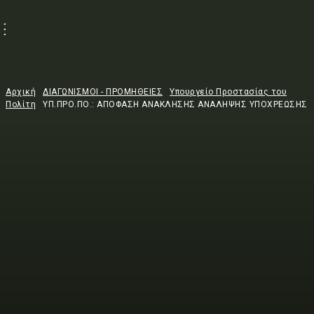
Αρχική
ΔΙΑΓΩΝΙΣΜΟΙ - ΠΡΟΜΗΘΕΙΕΣ
Υπουργείο Προστασίας του
Πολίτη
ΥΠ.ΠΡΟ.ΠΟ.: ΑΠΟΦΑΣΗ ΑΝΑΚΛΗΣΗΣ ΑΝΑΛΗΨΗΣ ΥΠΟΧΡΕΩΣΗΣ