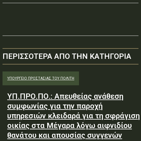
ΠΕΡΙΣΣΟΤΕΡΑ ΑΠΟ ΤΗΝ ΚΑΤΗΓΟΡΙΑ
ΥΠΟΥΡΓΕΊΟ ΠΡΟΣΤΑΣΊΑΣ ΤΟΥ ΠΟΛΊΤΗ
ΥΠ.ΠΡΟ.ΠΟ.: Απευθείας ανάθεση
συμφωνίας για την παροχή
υπηρεσιών κλειδαρά για τη σφράγιση
οικίας στα Μέγαρα λόγω αιφνιδίου
θανάτου και απουσίας συγγενών