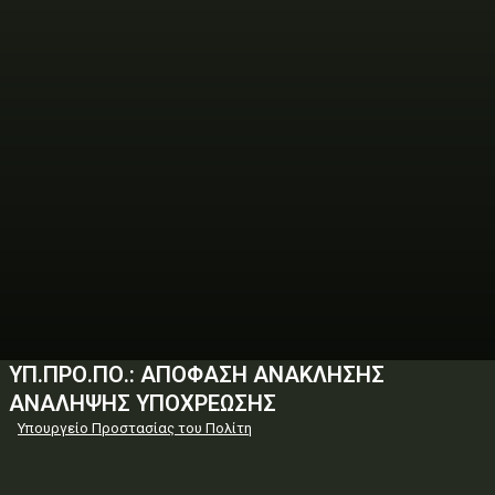
ΥΠ.ΠΡΟ.ΠΟ.: ΑΠΟΦΑΣΗ ΑΝΑΚΛΗΣΗΣ
ΑΝΑΛΗΨΗΣ ΥΠΟΧΡΕΩΣΗΣ
Υπουργείο Προστασίας του Πολίτη