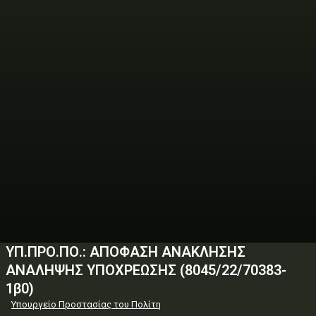
ΥΠ.ΠΡΟ.ΠΟ.: ΑΠΟΦΑΣΗ ΑΝΑΚΛΗΣΗΣ
ΑΝΑΛΗΨΗΣ ΥΠΟΧΡΕΩΣΗΣ (8045/22/70383-
1β0)
Υπουργείο Προστασίας του Πολίτη