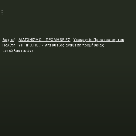
Αρχική
ΔΙΑΓΩΝΙΣΜΟΙ - ΠΡΟΜΗΘΕΙΕΣ
Υπουργείο Προστασίας του
Πολίτη
ΥΠ.ΠΡΟ.ΠΟ.: « Απευθείας ανάθεση προμήθειας
ανταλλακτικών».