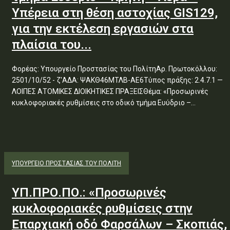
Υπέρεια στη θέση αστοχίας GIS129,
για την εκτέλεση εργασιών στα
πλαίσια του...
Φορέας: Υπουργείο Προστασίας του ΠολίτηΑρ. Πρωτοκόλλου:
2501/10/52 - ζ'ΑΔΑ: ΨΑΚΘ46ΜΤΛΒ-ΑΕ6Τύπος πράξης: 2.4.7.1 —
ΛΟΙΠΕΣ ΑΤΟΜΙΚΕΣ ΔΙΟΙΚΗΤΙΚΕΣ ΠΡΑΞΕΙΣΘέμα: «Προσωρινές
κυκλοφοριακές ρυθμίσεις στο οδικό τμήμα Ευύδριο –...
ΥΠΟΥΡΓΕΊΟ ΠΡΟΣΤΑΣΊΑΣ ΤΟΥ ΠΟΛΊΤΗ
ΥΠ.ΠΡΟ.ΠΟ.: «Προσωρινές
κυκλοφοριακές ρυθμίσεις στην
Επαρχιακή οδό Φαρσάλων – Σκοπιάς,