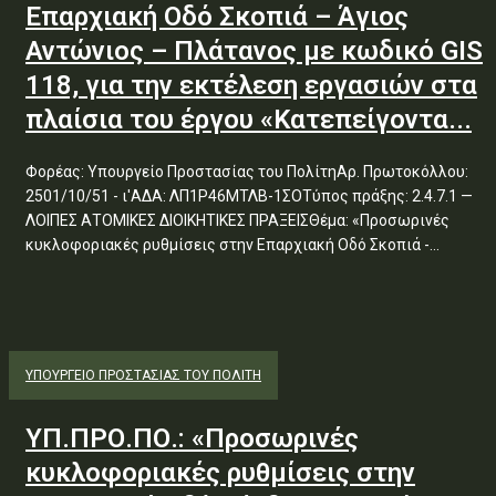
Επαρχιακή Οδό Σκοπιά – Άγιος
Αντώνιος – Πλάτανος με κωδικό GIS
118, για την εκτέλεση εργασιών στα
πλαίσια του έργου «Κατεπείγοντα...
Φορέας: Υπουργείο Προστασίας του ΠολίτηΑρ. Πρωτοκόλλου:
2501/10/51 - ι'ΑΔΑ: ΛΠ1Ρ46ΜΤΛΒ-1ΣΟΤύπος πράξης: 2.4.7.1 —
ΛΟΙΠΕΣ ΑΤΟΜΙΚΕΣ ΔΙΟΙΚΗΤΙΚΕΣ ΠΡΑΞΕΙΣΘέμα: «Προσωρινές
κυκλοφοριακές ρυθμίσεις στην Επαρχιακή Οδό Σκοπιά -...
ΥΠΟΥΡΓΕΊΟ ΠΡΟΣΤΑΣΊΑΣ ΤΟΥ ΠΟΛΊΤΗ
ΥΠ.ΠΡΟ.ΠΟ.: «Προσωρινές
κυκλοφοριακές ρυθμίσεις στην