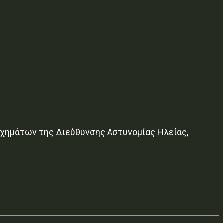
χημάτων της Διεύθυνσης Αστυνομίας Ηλείας,