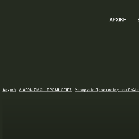
ΑΡΧΙΚΗ
Αρχική
ΔΙΑΓΩΝΙΣΜΟΙ - ΠΡΟΜΗΘΕΙΕΣ
Υπουργείο Προστασίας του Πολί