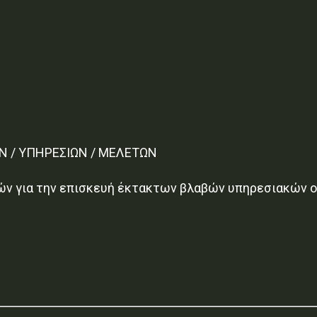
Ν / ΥΠΗΡΕΣΙΩΝ / ΜΕΛΕΤΩΝ
ν για την επισκευή έκτακτων βλαβών υπηρεσιακών ο