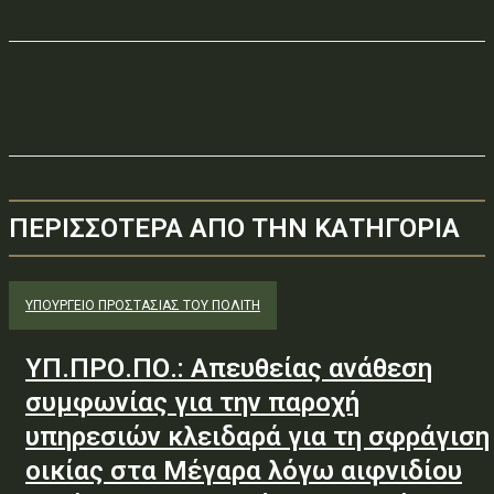
ΠΕΡΙΣΣΟΤΕΡΑ ΑΠΟ ΤΗΝ ΚΑΤΗΓΟΡΙΑ
ΥΠΟΥΡΓΕΊΟ ΠΡΟΣΤΑΣΊΑΣ ΤΟΥ ΠΟΛΊΤΗ
ΥΠ.ΠΡΟ.ΠΟ.: Απευθείας ανάθεση
συμφωνίας για την παροχή
υπηρεσιών κλειδαρά για τη σφράγιση
οικίας στα Μέγαρα λόγω αιφνιδίου