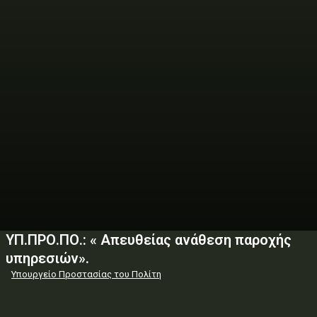
ΥΠ.ΠΡΟ.ΠΟ.: « Απευθείας ανάθεση παροχής
υπηρεσιών».
Υπουργείο Προστασίας του Πολίτη